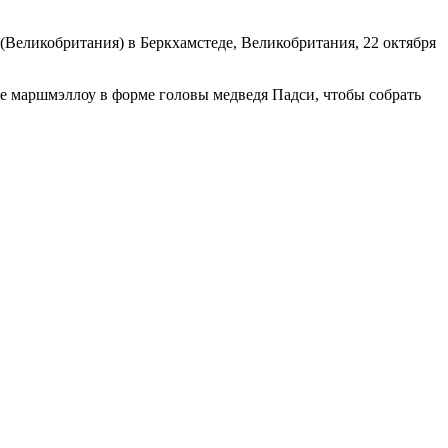
(Великобритания) в Беркхамстеде, Великобритания, 22 октября
 маршмэллоу в форме головы медведя Падси, чтобы собрать