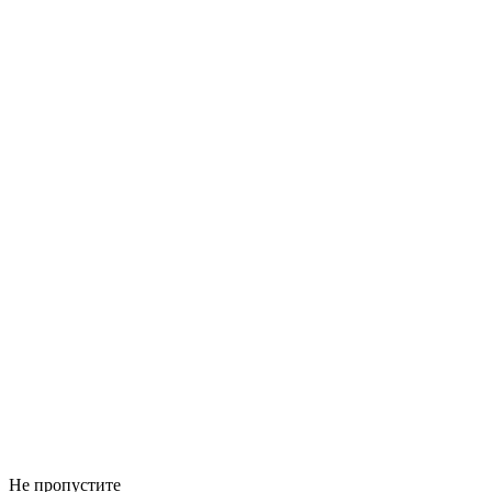
Не пропустите