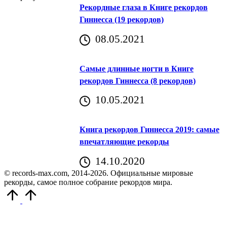
Рекордные глаза в Книге рекордов
Гиннесса (19 рекордов)
08.05.2021
Самые длинные ногти в Книге
рекордов Гиннесса (8 рекордов)
10.05.2021
Книга рекордов Гиннесса 2019: самые
впечатляющие рекорды
14.10.2020
© records-max.com, 2014-2026. Официальные мировые
рекорды, самое полное собрание рекордов мира.
Прокрутить
вверх