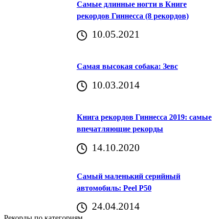
Самые длинные ногти в Книге
рекордов Гиннесса (8 рекордов)
10.05.2021
Самая высокая собака: Зевс
10.03.2014
Книга рекордов Гиннесса 2019: самые
впечатляющие рекорды
14.10.2020
Самый маленький серийный
автомобиль: Peel P50
24.04.2014
Рекорды по категориям