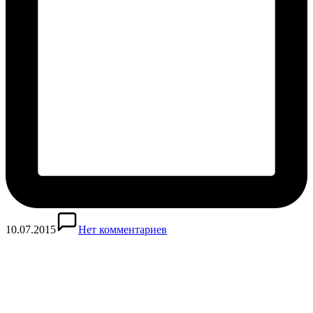
10.07.2015
Нет комментариев