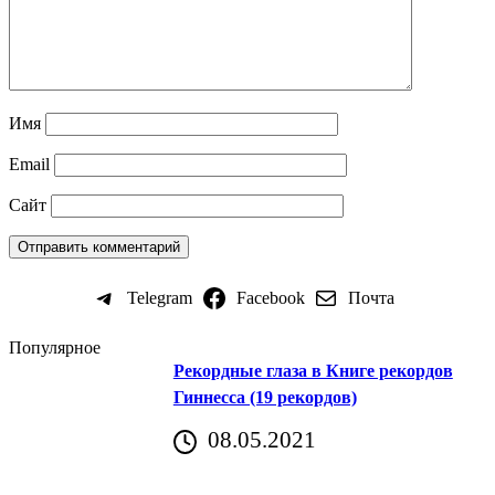
Имя
Email
Сайт
Telegram
Facebook
Почта
Популярное
Рекордные глаза в Книге рекордов
Гиннесса (19 рекордов)
08.05.2021