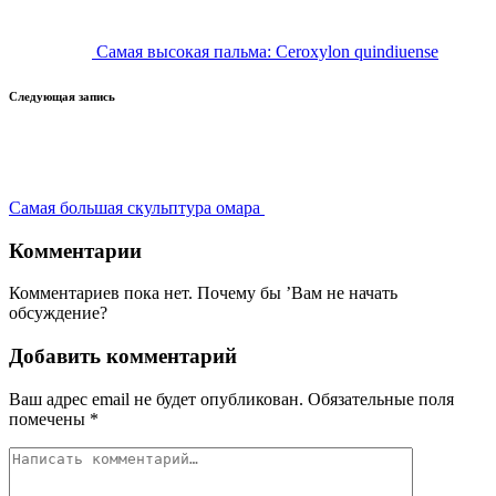
Самая высокая пальма: Ceroxylon quindiuense
Следующая запись
Самая большая скульптура омара
Комментарии
Комментариев пока нет. Почему бы ’Вам не начать
обсуждение?
Добавить комментарий
Ваш адрес email не будет опубликован.
Обязательные поля
помечены
*