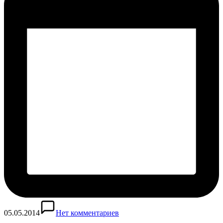
05.05.2014
Нет комментариев