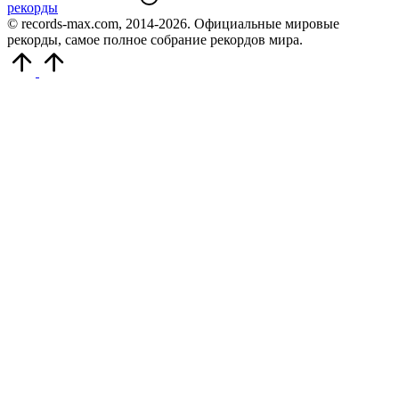
© records-max.com, 2014-2026. Официальные мировые
рекорды, самое полное собрание рекордов мира.
Прокрутить
вверх