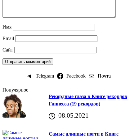
Имя
Email
Сайт
Telegram
Facebook
Почта
Популярное
Рекордные глаза в Книге рекордов
Гиннесса (19 рекордов)
08.05.2021
Самые длинные ногти в Книге