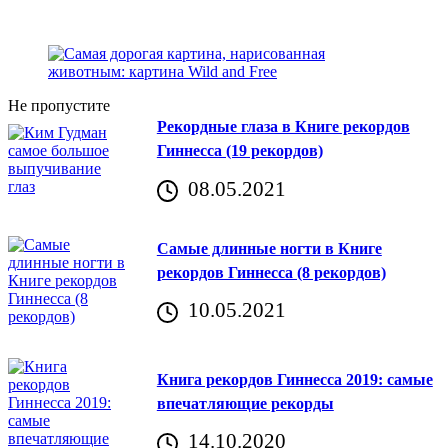
Не пропустите
Рекордные глаза в Книге рекордов
Гиннесса (19 рекордов)
08.05.2021
Самые длинные ногти в Книге
рекордов Гиннесса (8 рекордов)
10.05.2021
Книга рекордов Гиннесса 2019: самые
впечатляющие рекорды
14.10.2020