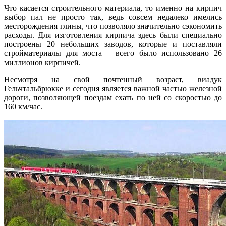
Что касается строительного материала, то именно на кирпич
выбор пал не просто так, ведь совсем недалеко имелись
месторождения глины, что позволяло значительно сэкономить
расходы. Для изготовления кирпича здесь были специально
построены 20 небольших заводов, которые и поставляли
стройматериалы для моста – всего было использовано 26
миллионов кирпичей.
Несмотря на свой почтенный возраст, виадук
Гельчтальбрюкке и сегодня является важной частью железной
дороги, позволяющей поездам ехать по ней со скоростью до
160 км/час.