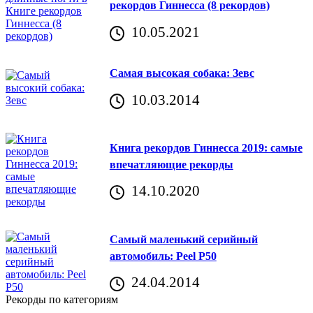
рекордов Гиннесса (8 рекордов)
10.05.2021
Самая высокая собака: Зевс
10.03.2014
Книга рекордов Гиннесса 2019: самые
впечатляющие рекорды
14.10.2020
Самый маленький серийный
автомобиль: Peel P50
24.04.2014
Рекорды по категориям