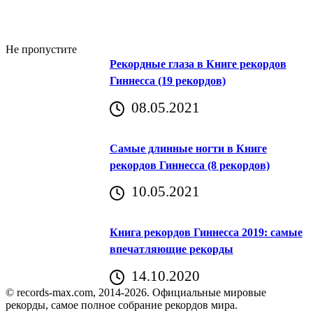
Не пропустите
Рекордные глаза в Книге рекордов
Гиннесса (19 рекордов)
08.05.2021
Самые длинные ногти в Книге
рекордов Гиннесса (8 рекордов)
10.05.2021
Книга рекордов Гиннесса 2019: самые
впечатляющие рекорды
14.10.2020
© records-max.com, 2014-2026. Официальные мировые
рекорды, самое полное собрание рекордов мира.