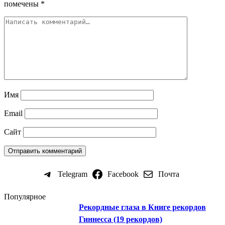
помечены
*
Имя
Email
Сайт
Telegram
Facebook
Почта
Популярное
Рекордные глаза в Книге рекордов
Гиннесса (19 рекордов)