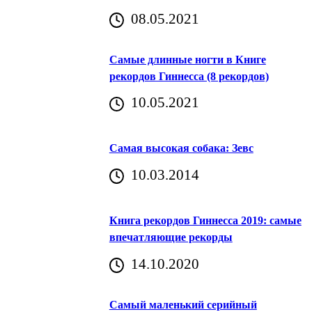
08.05.2021
Самые длинные ногти в Книге
рекордов Гиннесса (8 рекордов)
10.05.2021
Самая высокая собака: Зевс
10.03.2014
Книга рекордов Гиннесса 2019: самые
впечатляющие рекорды
14.10.2020
Самый маленький серийный