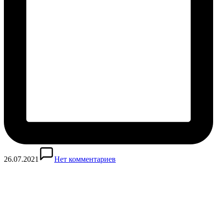
26.07.2021
Нет комментариев