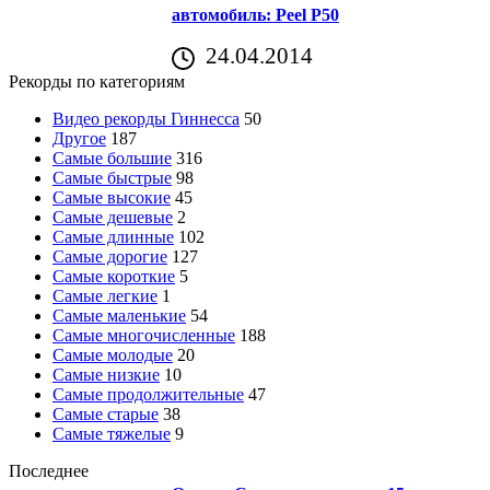
автомобиль: Peel P50
24.04.2014
Рекорды по категориям
Видео рекорды Гиннесса
50
Другое
187
Самые большие
316
Самые быстрые
98
Самые высокие
45
Самые дешевые
2
Самые длинные
102
Самые дорогие
127
Самые короткие
5
Самые легкие
1
Самые маленькие
54
Самые многочисленные
188
Самые молодые
20
Самые низкие
10
Самые продолжительные
47
Самые старые
38
Самые тяжелые
9
Последнее