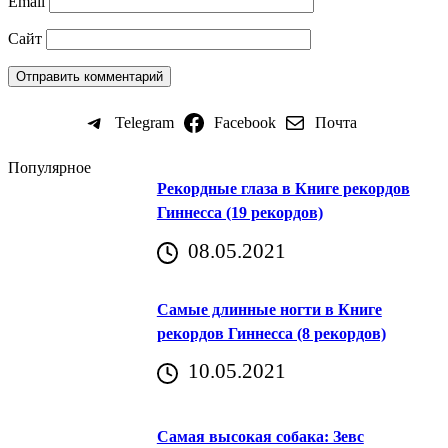
Email
Сайт
Telegram
Facebook
Почта
Популярное
Рекордные глаза в Книге рекордов
Гиннесса (19 рекордов)
08.05.2021
Самые длинные ногти в Книге
рекордов Гиннесса (8 рекордов)
10.05.2021
Самая высокая собака: Зевс