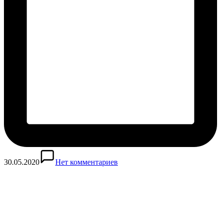
30.05.2020
Нет комментариев