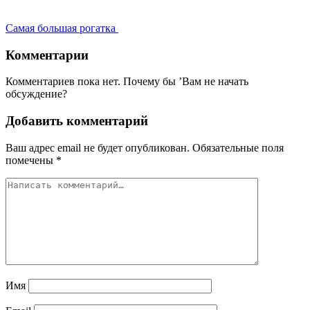
Самая большая рогатка
Комментарии
Комментариев пока нет. Почему бы ’Вам не начать
обсуждение?
Добавить комментарий
Ваш адрес email не будет опубликован.
Обязательные поля
помечены
*
Имя