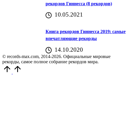
рекордов Гиннесса (8 рекордов)
10.05.2021
Книга рекордов Гиннесса 2019: самые
впечатляющие рекорды
14.10.2020
© records-max.com, 2014-2026. Официальные мировые
рекорды, самое полное собрание рекордов мира.
Прокрутить
вверх