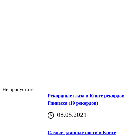
Не пропустите
Рекордные глаза в Книге рекордов
Гиннесса (19 рекордов)
08.05.2021
Самые длинные ногти в Книге