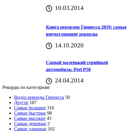
10.03.2014
Книга рекордов Гиннесса 2019: самые
впечатляющие рекорды
14.10.2020
Самый маленький серийный
автомобиль: Peel P50
24.04.2014
Рекорды по категориям
Видео рекорды Гиннесса
50
Другое
187
Самые большие
316
Самые быстрые
98
Самые высокие
45
Самые дешевые
2
Самые длинные
102