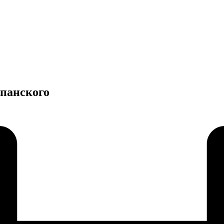
панского