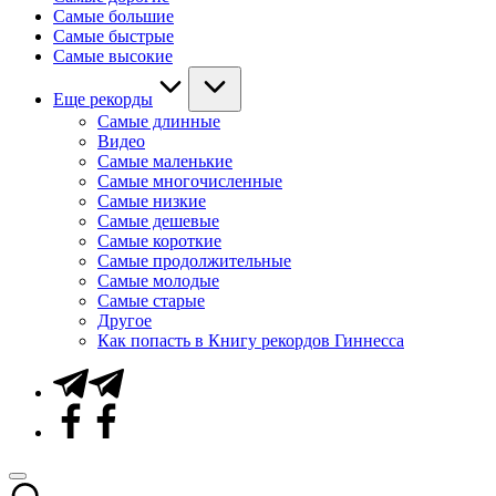
Самые большие
Самые быстрые
Самые высокие
Еще рекорды
Самые длинные
Видео
Самые маленькие
Самые многочисленные
Самые низкие
Самые дешевые
Самые короткие
Самые продолжительные
Самые молодые
Самые старые
Другое
Как попасть в Книгу рекордов Гиннесса
Telegram
Facebook