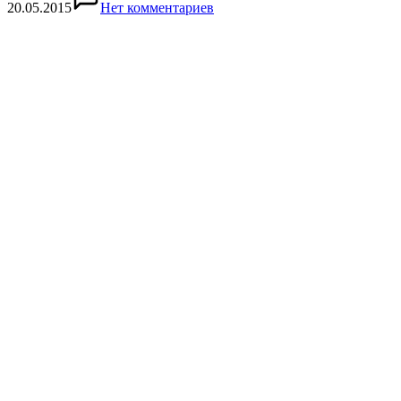
20.05.2015
Нет комментариев