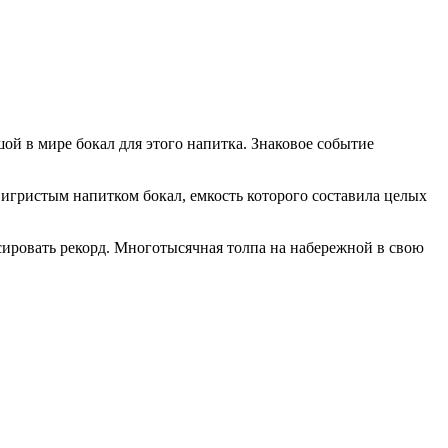
 в мире бокал для этого напитка. Знаковое событие
 игристым напитком бокал, емкость которого составила целых
сировать рекорд. Многотысячная толпа на набережной в свою