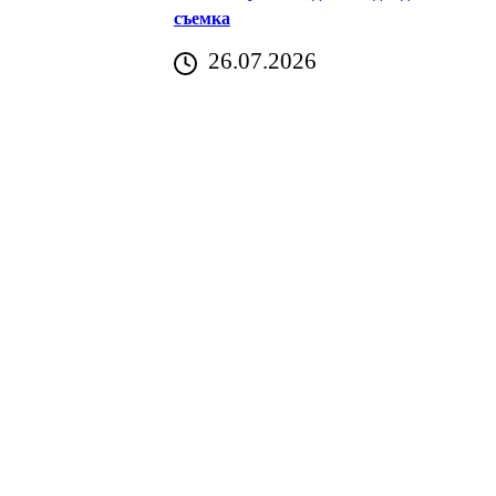
съемка
26.07.2026