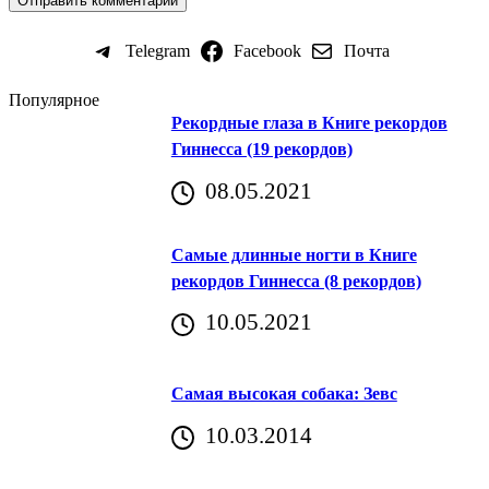
Telegram
Facebook
Почта
Популярное
Рекордные глаза в Книге рекордов
Гиннесса (19 рекордов)
08.05.2021
Самые длинные ногти в Книге
рекордов Гиннесса (8 рекордов)
10.05.2021
Самая высокая собака: Зевс
10.03.2014