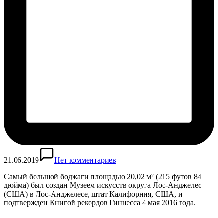
21.06.2019
Нет комментариев
Самый большой боджаги площадью 20,02 м² (215 футов 84
дюйма) был создан Музеем искусств округа Лос-Анджелес
(США) в Лос-Анджелесе, штат Калифорния, США, и
подтвержден Книгой рекордов Гиннесса 4 мая 2016 года.