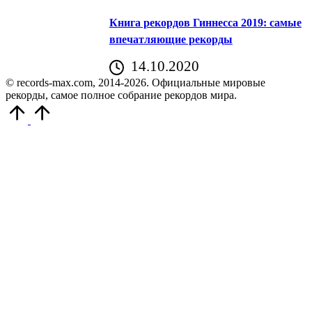
Книга рекордов Гиннесса 2019: самые
впечатляющие рекорды
14.10.2020
© records-max.com, 2014-2026. Официальные мировые
рекорды, самое полное собрание рекордов мира.
Прокрутить
вверх