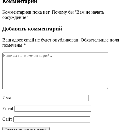
Комментарии
Комментариев пока нет. Почему бы ’Вам не начать
обсуждение?
Добавить комментарий
Ваш адрес email не будет опубликован.
Обязательные поля
помечены
*
Имя
Email
Сайт