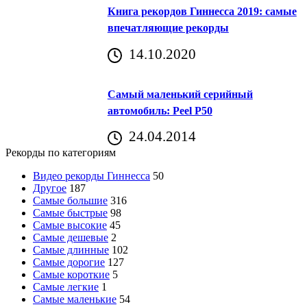
Книга рекордов Гиннесса 2019: самые
впечатляющие рекорды
14.10.2020
Самый маленький серийный
автомобиль: Peel P50
24.04.2014
Рекорды по категориям
Видео рекорды Гиннесса
50
Другое
187
Самые большие
316
Самые быстрые
98
Самые высокие
45
Самые дешевые
2
Самые длинные
102
Самые дорогие
127
Самые короткие
5
Самые легкие
1
Самые маленькие
54