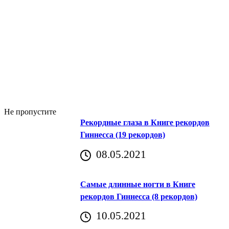
Не пропустите
Рекордные глаза в Книге рекордов
Гиннесса (19 рекордов)
08.05.2021
Самые длинные ногти в Книге
рекордов Гиннесса (8 рекордов)
10.05.2021