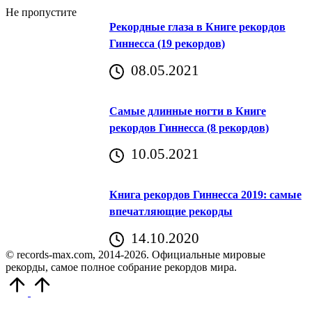
Не пропустите
Рекордные глаза в Книге рекордов
Гиннесса (19 рекордов)
08.05.2021
Самые длинные ногти в Книге
рекордов Гиннесса (8 рекордов)
10.05.2021
Книга рекордов Гиннесса 2019: самые
впечатляющие рекорды
14.10.2020
© records-max.com, 2014-2026. Официальные мировые
рекорды, самое полное собрание рекордов мира.
Прокрутить
вверх