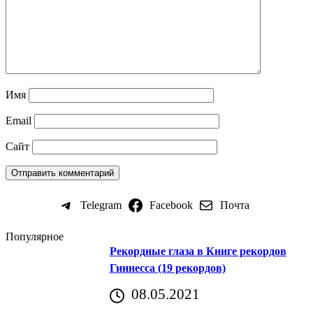
Имя
Email
Сайт
Telegram
Facebook
Почта
Популярное
Рекордные глаза в Книге рекордов
Гиннесса (19 рекордов)
08.05.2021