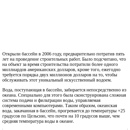
Открыли бассейн в 2006 году, предварительно потратив пять
лет на проведение строительных работ. Было подсчитано, что
на объект за время строительства потратили более одного
миллиардов американских долларов, кроме того, ежегодно
требуется порядка двух миллионов долларов на то, чтобы
обслуживать этот уникальный искусственный водоем.
Вода, поступающая в бассейн, забирается непосредственно из
океана. Специально для этого была сконструирована сложная
система подачи и фильтрации воды, управляемая
современными компьютерами. Таким образом, океанская
вода, закачанная в бассейн, прогревается до температуры +25
градусов по Цельсию, что почти на 10 градусов выше, чем
средняя температура воды в океане.