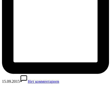
15.09.2015
Нет комментариев