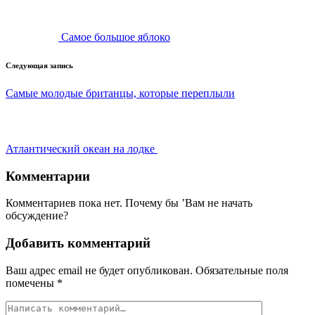
Самое большое яблоко
Следующая запись
Самые молодые британцы, которые переплыли
Атлантический океан на лодке
Комментарии
Комментариев пока нет. Почему бы ’Вам не начать
обсуждение?
Добавить комментарий
Ваш адрес email не будет опубликован.
Обязательные поля
помечены
*