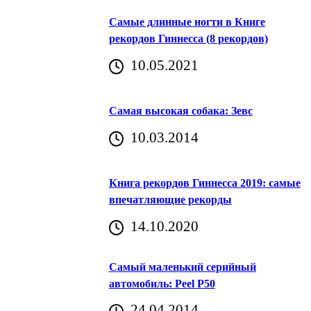
Самые длинные ногти в Книге
рекордов Гиннесса (8 рекордов)
10.05.2021
Самая высокая собака: Зевс
10.03.2014
Книга рекордов Гиннесса 2019: самые
впечатляющие рекорды
14.10.2020
Самый маленький серийный
автомобиль: Peel P50
24.04.2014