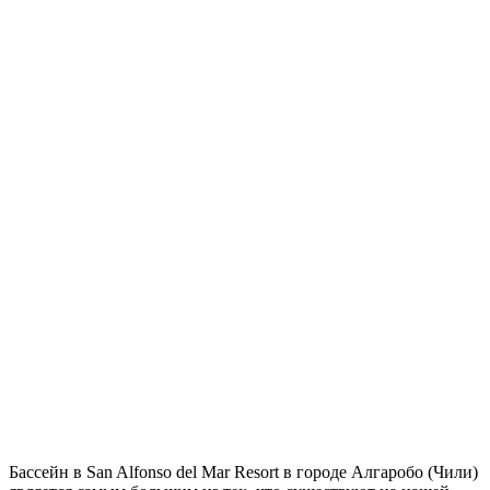
Бассейн в San Alfonso del Mar Resort в городе Алгаробо (Чили)