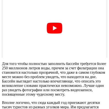
Для того чтобы полностью заполнить бассейн требуется более
250 миллионов литров воды, причем за счет фильтрации она
становится настолько прозрачной, что даже в самом глубоком
месте можно без проблем увидеть, что находится на дне.
Бассейн выглядит настолько впечатляюще, что описать это
великолепие словами практически невозможно. Лучше один
раз увидеть фотографии или посмотреть видеозаписи,
посвященные этому чудесному месту.
Вполне логично, что сюда каждый год приезжают десятки
тысяч туристов из разных уголков мира. Им предлагается