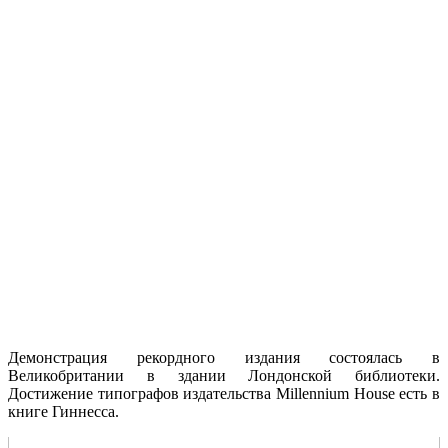
Демонстрация рекордного издания состоялась в
Великобритании в здании Лондонской библиотеки.
Достижение типографов издательства Millennium House есть в
книге Гиннесса.