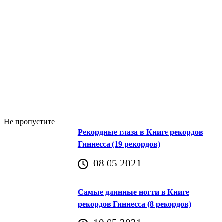
Не пропустите
Рекордные глаза в Книге рекордов
Гиннесса (19 рекордов)
08.05.2021
Самые длинные ногти в Книге
рекордов Гиннесса (8 рекордов)