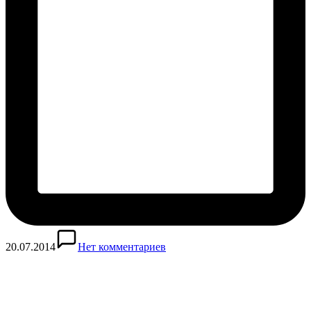
20.07.2014
Нет комментариев