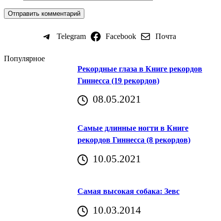
Telegram
Facebook
Почта
Популярное
Рекордные глаза в Книге рекордов
Гиннесса (19 рекордов)
08.05.2021
Самые длинные ногти в Книге
рекордов Гиннесса (8 рекордов)
10.05.2021
Самая высокая собака: Зевс
10.03.2014