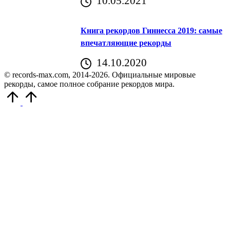
10.05.2021
Книга рекордов Гиннесса 2019: самые
впечатляющие рекорды
14.10.2020
© records-max.com, 2014-2026. Официальные мировые
рекорды, самое полное собрание рекордов мира.
Прокрутить
вверх