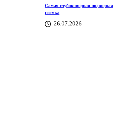
Самая глубоководная подводная
съемка
26.07.2026