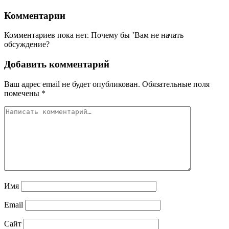
Комментарии
Комментариев пока нет. Почему бы ’Вам не начать
обсуждение?
Добавить комментарий
Ваш адрес email не будет опубликован.
Обязательные поля
помечены
*
Имя
Email
Сайт