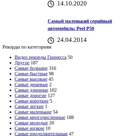
14.10.2020
Самый маленький серийный
автомобиль: Peel P50
24.04.2014
Рекорды по категориям
Видео рекорды Гиннесса
50
Другое
187
Самые большие
316
Самые быстрые
98
Самые высокие
45
Самые дешевые
2
Самые длинные
102
Самые дорогие
127
Самые короткие
5
Самые легкие
1
Самые маленькие
54
Самые многочисленные
188
Самые молодые
20
Самые низкие
10
Самые продолжительные
47