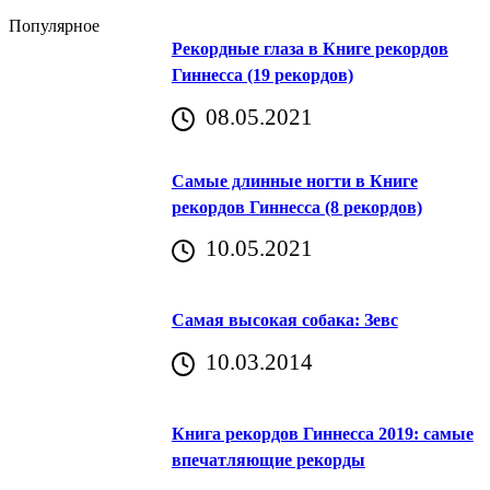
Популярное
Рекордные глаза в Книге рекордов
Гиннесса (19 рекордов)
08.05.2021
Самые длинные ногти в Книге
рекордов Гиннесса (8 рекордов)
10.05.2021
Самая высокая собака: Зевс
10.03.2014
Книга рекордов Гиннесса 2019: самые
впечатляющие рекорды