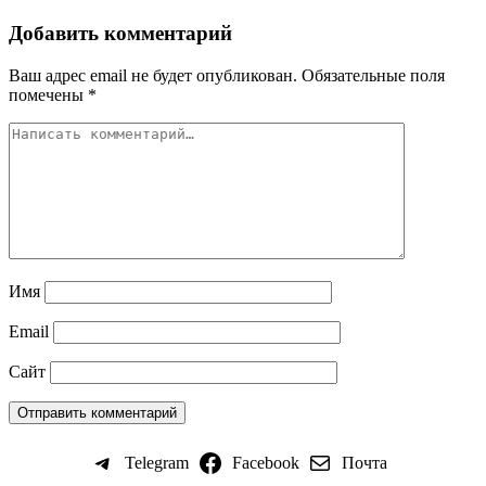
Добавить комментарий
Ваш адрес email не будет опубликован.
Обязательные поля
помечены
*
Имя
Email
Сайт
Telegram
Facebook
Почта