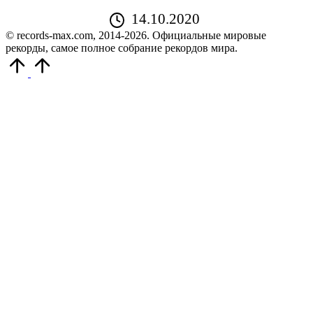
14.10.2020
© records-max.com, 2014-2026. Официальные мировые
рекорды, самое полное собрание рекордов мира.
Прокрутить
вверх