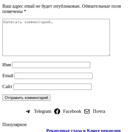
Ваш адрес email не будет опубликован.
Обязательные поля
помечены
*
Имя
Email
Сайт
Telegram
Facebook
Почта
Популярное
Рекордные глаза в Книге рекордов