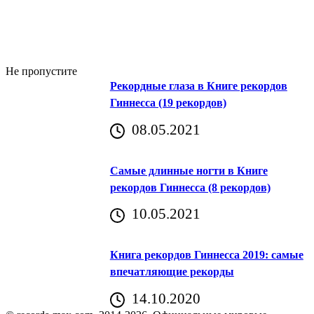
Не пропустите
Рекордные глаза в Книге рекордов
Гиннесса (19 рекордов)
08.05.2021
Самые длинные ногти в Книге
рекордов Гиннесса (8 рекордов)
10.05.2021
Книга рекордов Гиннесса 2019: самые
впечатляющие рекорды
14.10.2020