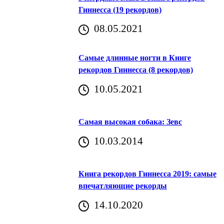
Гиннесса (19 рекордов)
08.05.2021
Самые длинные ногти в Книге
рекордов Гиннесса (8 рекордов)
10.05.2021
Самая высокая собака: Зевс
10.03.2014
Книга рекордов Гиннесса 2019: самые
впечатляющие рекорды
14.10.2020