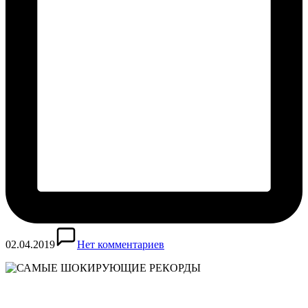
02.04.2019
Нет комментариев