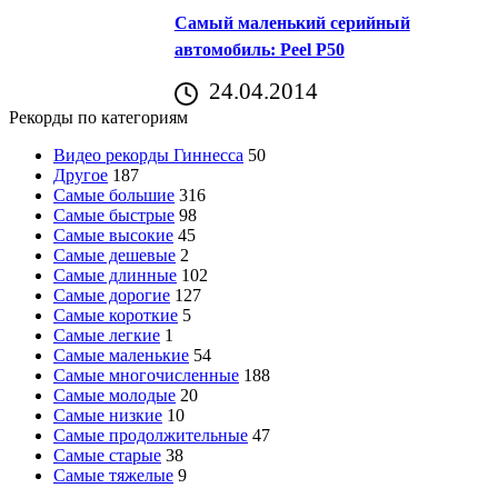
Самый маленький серийный
автомобиль: Peel P50
24.04.2014
Рекорды по категориям
Видео рекорды Гиннесса
50
Другое
187
Самые большие
316
Самые быстрые
98
Самые высокие
45
Самые дешевые
2
Самые длинные
102
Самые дорогие
127
Самые короткие
5
Самые легкие
1
Самые маленькие
54
Самые многочисленные
188
Самые молодые
20
Самые низкие
10
Самые продолжительные
47
Самые старые
38
Самые тяжелые
9