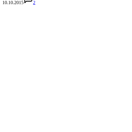
10.10.2015
2