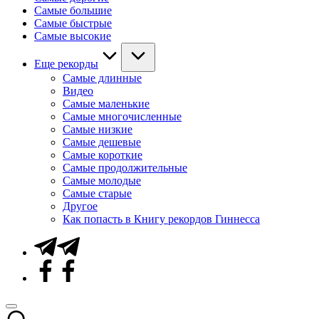
Самые большие
Самые быстрые
Самые высокие
Еще рекорды
Самые длинные
Видео
Самые маленькие
Самые многочисленные
Самые низкие
Самые дешевые
Самые короткие
Самые продолжительные
Самые молодые
Самые старые
Другое
Как попасть в Книгу рекордов Гиннесса
Telegram
Facebook