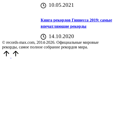
10.05.2021
Книга рекордов Гиннесса 2019: самые
впечатляющие рекорды
14.10.2020
© records-max.com, 2014-2026. Официальные мировые
рекорды, самое полное собрание рекордов мира.
Прокрутить
вверх