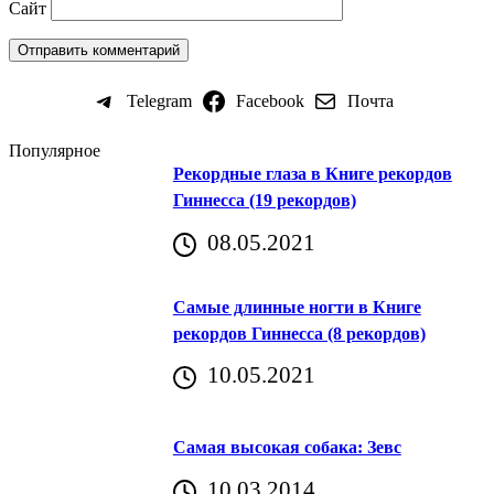
Сайт
Telegram
Facebook
Почта
Популярное
Рекордные глаза в Книге рекордов
Гиннесса (19 рекордов)
08.05.2021
Самые длинные ногти в Книге
рекордов Гиннесса (8 рекордов)
10.05.2021
Самая высокая собака: Зевс
10.03.2014