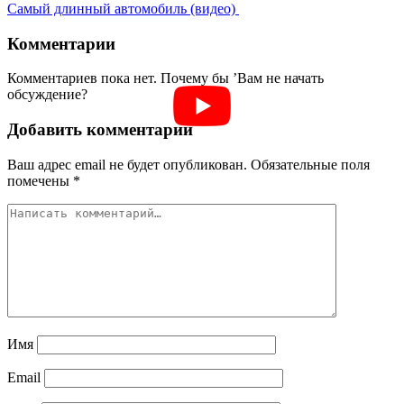
Самый длинный автомобиль (видео)
Комментарии
Комментариев пока нет. Почему бы ’Вам не начать
обсуждение?
Добавить комментарий
Ваш адрес email не будет опубликован.
Обязательные поля
помечены
*
Имя
Email