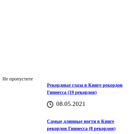
Не пропустите
Рекордные глаза в Книге рекордов
Гиннесса (19 рекордов)
08.05.2021
Самые длинные ногти в Книге
рекордов Гиннесса (8 рекордов)