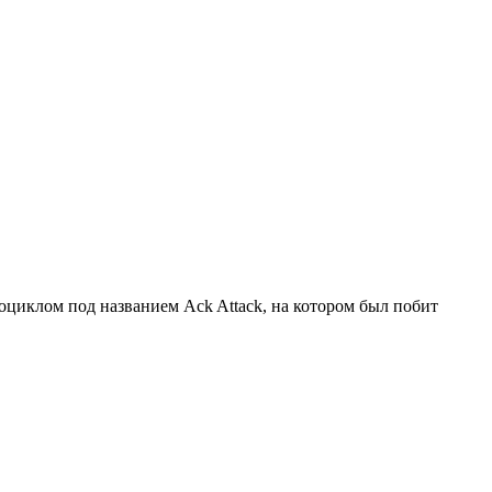
оциклом под названием Ack Attack, на котором был побит