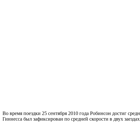
Во время поездки 25 сентября 2010 года Робинсон достиг сред
Гиннесса был зафиксирован по средней скорости в двух заездах