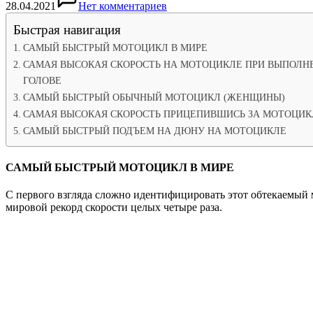
28.04.2021
Нет комментариев
Быстрая навигация
САМЫЙ БЫСТРЫЙ МОТОЦИКЛ В МИРЕ
САМАЯ ВЫСОКАЯ СКОРОСТЬ НА МОТОЦИКЛЕ ПРИ ВЫПОЛН
ГОЛОВЕ
САМЫЙ БЫСТРЫЙ ОБЫЧНЫЙ МОТОЦИКЛ (ЖЕНЩИНЫ)
САМАЯ ВЫСОКАЯ СКОРОСТЬ ПРИЦЕПИВШИСЬ ЗА МОТОЦИК
САМЫЙ БЫСТРЫЙ ПОДЪЕМ НА ДЮНУ НА МОТОЦИКЛЕ
САМЫЙ БЫСТРЫЙ МОТОЦИКЛ В МИРЕ
С первого взгляда сложно идентифицировать этот обтекаемый м
мировой рекорд скорости целых четыре раза.