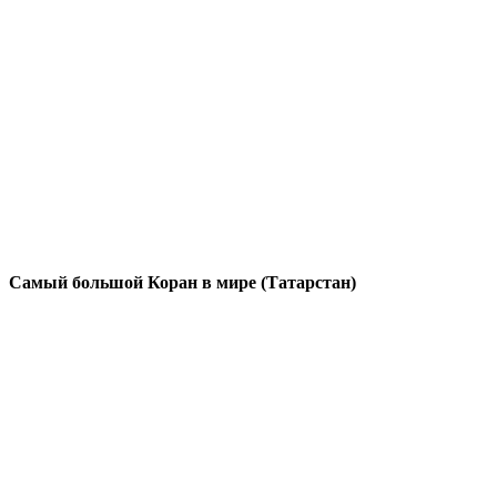
Самый большой Коран в мире (Татарстан)