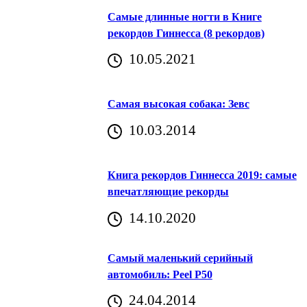
Самые длинные ногти в Книге
рекордов Гиннесса (8 рекордов)
10.05.2021
Самая высокая собака: Зевс
10.03.2014
Книга рекордов Гиннесса 2019: самые
впечатляющие рекорды
14.10.2020
Самый маленький серийный
автомобиль: Peel P50
24.04.2014