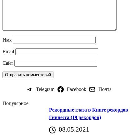
Имя
Email
Сайт
Telegram
Facebook
Почта
Популярное
Рекордные глаза в Книге рекордов
Гиннесса (19 рекордов)
08.05.2021