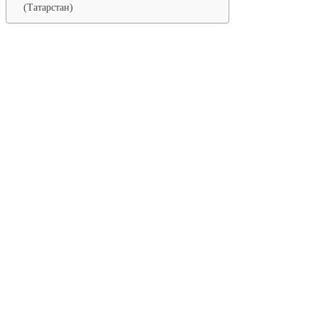
(Татарстан)