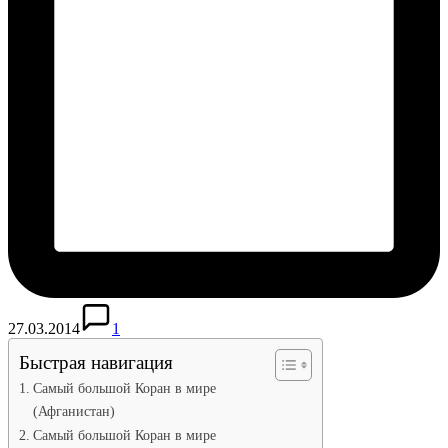
27.03.2014
1
Быстрая навигация
Самый большой Коран в мире
(Афганистан)
Самый большой Коран в мире