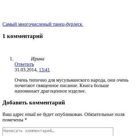
Самый многочисленый танец-бурлеск
1 комментарий
Ирина
Ответить
31.03.2014,
13:41
Очень типично для мусульманского народа, они очень
почитают священное писание. Книга больше
напоминает драгоценное изделие.
Добавить комментарий
Ваш адрес email не будет опубликован.
Обязательные поля
помечены
*