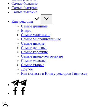
Самые большие
Самые быстрые
Самые высокие
Еще рекорды
Самые длинные
Видео
Самые маленькие
Самые многочисленные
Самые низкие
Самые дешевые
Самые короткие
Самые продолжительные
Самые молодые
Самые старые
Другое
Как попасть в Книгу рекордов Гиннесса
Telegram
Facebook