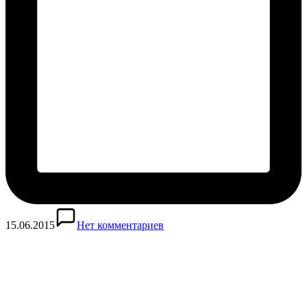
15.06.2015
Нет комментариев