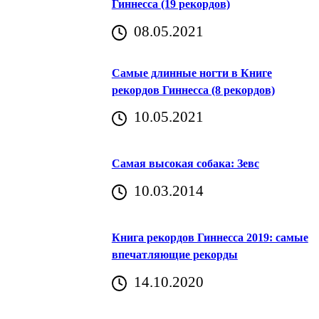
Гиннесса (19 рекордов)
08.05.2021
Самые длинные ногти в Книге
рекордов Гиннесса (8 рекордов)
10.05.2021
Самая высокая собака: Зевс
10.03.2014
Книга рекордов Гиннесса 2019: самые
впечатляющие рекорды
14.10.2020