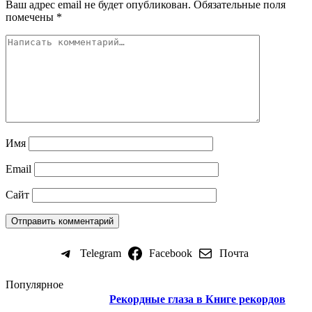
Ваш адрес email не будет опубликован.
Обязательные поля
помечены
*
Имя
Email
Сайт
Telegram
Facebook
Почта
Популярное
Рекордные глаза в Книге рекордов