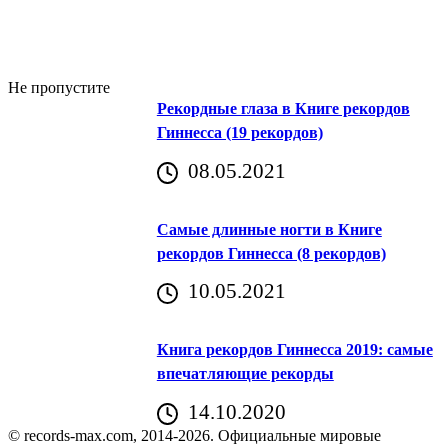
Не пропустите
Рекордные глаза в Книге рекордов
Гиннесса (19 рекордов)
08.05.2021
Самые длинные ногти в Книге
рекордов Гиннесса (8 рекордов)
10.05.2021
Книга рекордов Гиннесса 2019: самые
впечатляющие рекорды
14.10.2020
© records-max.com, 2014-2026. Официальные мировые