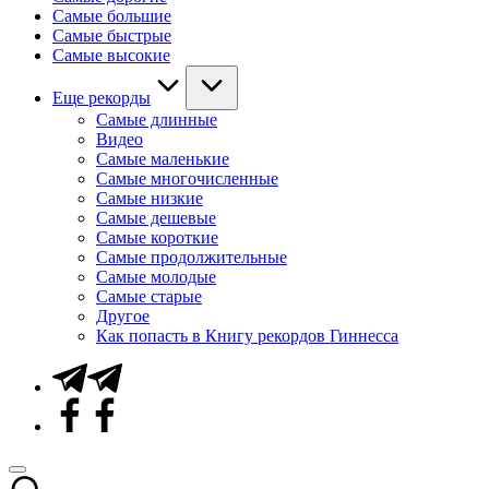
Самые большие
Самые быстрые
Самые высокие
Еще рекорды
Самые длинные
Видео
Самые маленькие
Самые многочисленные
Самые низкие
Самые дешевые
Самые короткие
Самые продолжительные
Самые молодые
Самые старые
Другое
Как попасть в Книгу рекордов Гиннесса
Telegram
Facebook