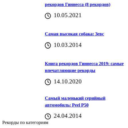
рекордов Гиннесса (8 рекордов)
10.05.2021
Самая высокая собака: Зевс
10.03.2014
Книга рекордов Гиннесса 2019: самые
впечатляющие рекорды
14.10.2020
Самый маленький серийный
автомобиль: Peel P50
24.04.2014
Рекорды по категориям