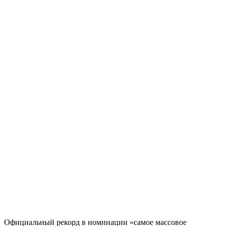
Официальный рекорд в номинации «самое массовое