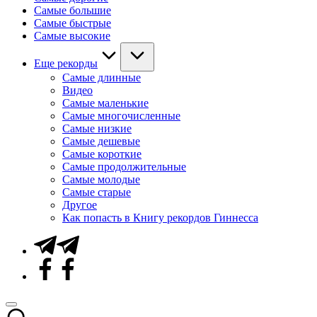
Самые большие
Самые быстрые
Самые высокие
Еще рекорды
Самые длинные
Видео
Самые маленькие
Самые многочисленные
Самые низкие
Самые дешевые
Самые короткие
Самые продолжительные
Самые молодые
Самые старые
Другое
Как попасть в Книгу рекордов Гиннесса
Telegram
Facebook