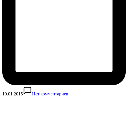
19.01.2015
Нет комментариев