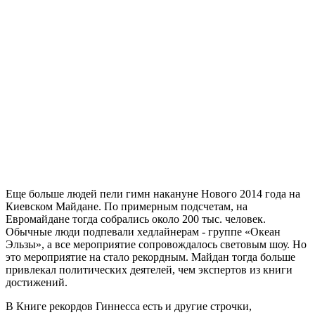
Еще больше людей пели гимн накануне Нового 2014 года на
Киевском Майдане. По примерным подсчетам, на
Евромайдане тогда собрались около 200 тыс. человек.
Обычные люди подпевали хедлайнерам - группе «Океан
Эльзы», а все мероприятие сопровождалось световым шоу. Но
это мероприятие на стало рекордным. Майдан тогда больше
привлекал политических деятелей, чем экспертов из книги
достижений.
В Книге рекордов Гиннесса есть и другие строчки,