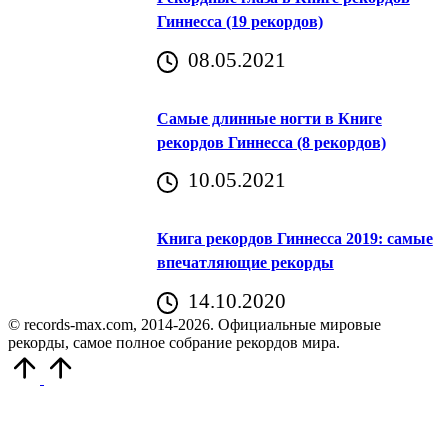
Гиннесса (19 рекордов)
08.05.2021
Самые длинные ногти в Книге
рекордов Гиннесса (8 рекордов)
10.05.2021
Книга рекордов Гиннесса 2019: самые
впечатляющие рекорды
14.10.2020
© records-max.com, 2014-2026. Официальные мировые
рекорды, самое полное собрание рекордов мира.
Прокрутить
вверх