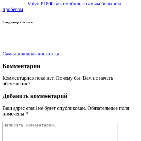
Volvo P1800: автомобиль с самым большим
пробегом
Следующая запись
Самая холодная дискотека
Комментарии
Комментариев пока нет. Почему бы ’Вам не начать
обсуждение?
Добавить комментарий
Ваш адрес email не будет опубликован.
Обязательные поля
помечены
*