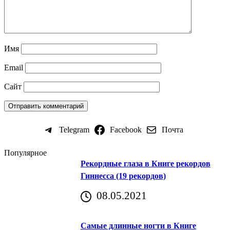
Имя
Email
Сайт
Telegram
Facebook
Почта
Популярное
Рекордные глаза в Книге рекордов
Гиннесса (19 рекордов)
08.05.2021
Самые длинные ногти в Книге