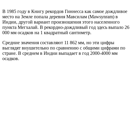
В 1985 году в Книгу рекордов Гиннесса как самое дождливое
место на Земле попала деревня Мавсилам (Mawsynram) в
Индии, другой вариант произношения этого населенного
пункта Мегхалай. В рекордно-дождливый год здесь выпало 26
000 мм осадков на 1 квадратный сантиметр.
Средние значения составляют 11 862 мм, но эти цифры
выглядят внушительно по сравнению с общими цифрами по
стране. В среднем в Индии выпадает в год 2000-4000 мм
осадков.