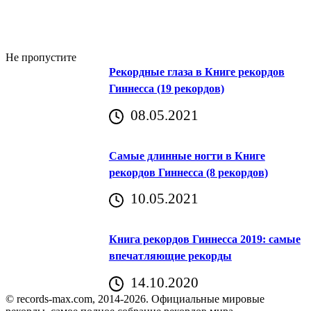
Не пропустите
Рекордные глаза в Книге рекордов
Гиннесса (19 рекордов)
08.05.2021
Самые длинные ногти в Книге
рекордов Гиннесса (8 рекордов)
10.05.2021
Книга рекордов Гиннесса 2019: самые
впечатляющие рекорды
14.10.2020
© records-max.com, 2014-2026. Официальные мировые