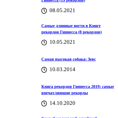
Гиннесса (19 рекордов)
08.05.2021
Самые длинные ногти в Книге
рекордов Гиннесса (8 рекордов)
10.05.2021
Самая высокая собака: Зевс
10.03.2014
Книга рекордов Гиннесса 2019: самые
впечатляющие рекорды
14.10.2020