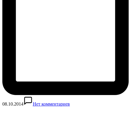
08.10.2014
Нет комментариев