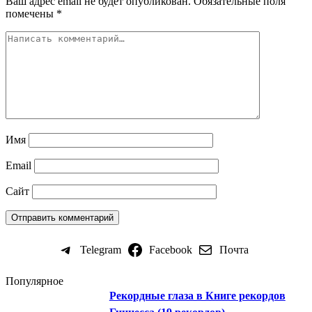
Ваш адрес email не будет опубликован.
Обязательные поля
помечены
*
Имя
Email
Сайт
Telegram
Facebook
Почта
Популярное
Рекордные глаза в Книге рекордов