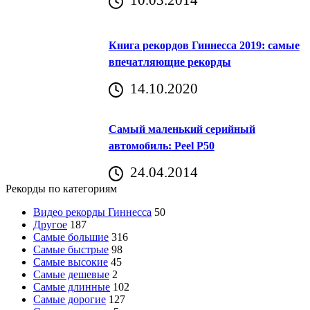
Книга рекордов Гиннесса 2019: самые
впечатляющие рекорды
14.10.2020
Самый маленький серийный
автомобиль: Peel P50
24.04.2014
Рекорды по категориям
Видео рекорды Гиннесса
50
Другое
187
Самые большие
316
Самые быстрые
98
Самые высокие
45
Самые дешевые
2
Самые длинные
102
Самые дорогие
127