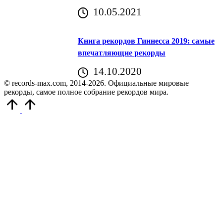
10.05.2021
Книга рекордов Гиннесса 2019: самые
впечатляющие рекорды
14.10.2020
© records-max.com, 2014-2026. Официальные мировые
рекорды, самое полное собрание рекордов мира.
Прокрутить
вверх