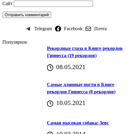
Сайт
Telegram
Facebook
Почта
Популярное
Рекордные глаза в Книге рекордов
Гиннесса (19 рекордов)
08.05.2021
Самые длинные ногти в Книге
рекордов Гиннесса (8 рекордов)
10.05.2021
Самая высокая собака: Зевс
10.03.2014