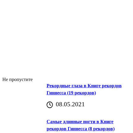
Не пропустите
Рекордные глаза в Книге рекордов
Гиннесса (19 рекордов)
08.05.2021
Самые длинные ногти в Книге
рекордов Гиннесса (8 рекордов)