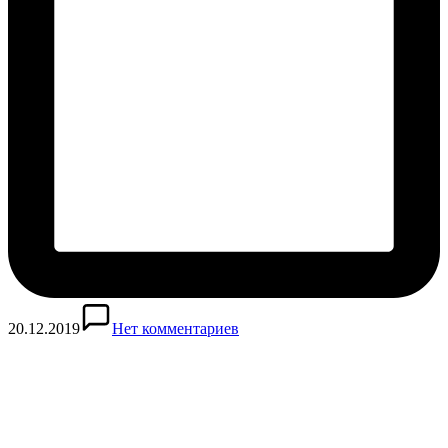
20.12.2019
Нет комментариев