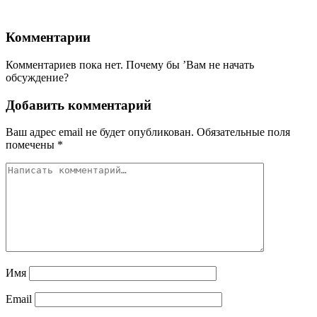
Комментарии
Комментариев пока нет. Почему бы ’Вам не начать
обсуждение?
Добавить комментарий
Ваш адрес email не будет опубликован.
Обязательные поля
помечены
*
Имя
Email