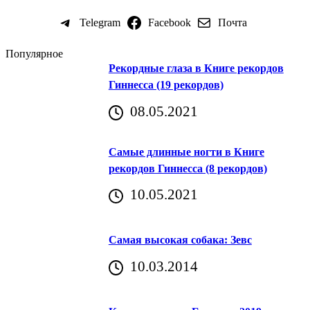
Telegram
Facebook
Почта
Популярное
Рекордные глаза в Книге рекордов
Гиннесса (19 рекордов)
08.05.2021
Самые длинные ногти в Книге
рекордов Гиннесса (8 рекордов)
10.05.2021
Самая высокая собака: Зевс
10.03.2014