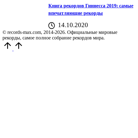
Книга рекордов Гиннесса 2019: самые
впечатляющие рекорды
14.10.2020
© records-max.com, 2014-2026. Официальные мировые
рекорды, самое полное собрание рекордов мира.
Прокрутить
вверх