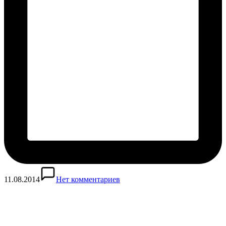
11.08.2014
Нет комментариев