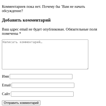
Комментариев пока нет. Почему бы ’Вам не начать
обсуждение?
Добавить комментарий
Ваш адрес email не будет опубликован.
Обязательные поля
помечены
*
Имя
Email
Сайт