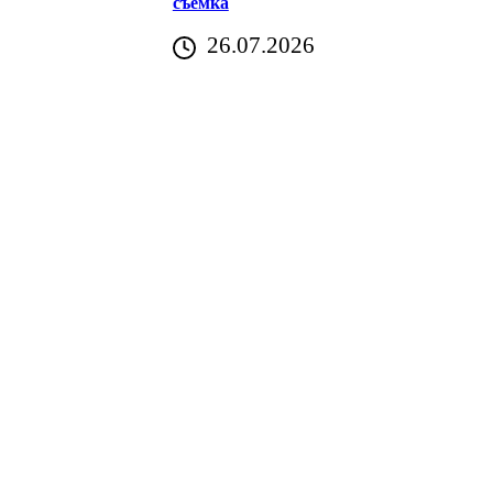
съемка
26.07.2026