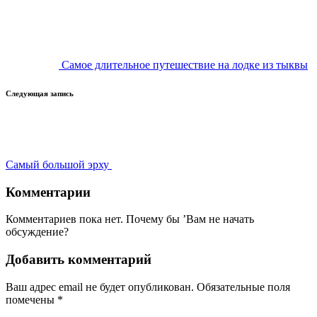
записи
Самое длительное путешествие на лодке из тыквы
Следующая запись
Самый большой эрху
Комментарии
Комментариев пока нет. Почему бы ’Вам не начать
обсуждение?
Добавить комментарий
Ваш адрес email не будет опубликован.
Обязательные поля
помечены
*