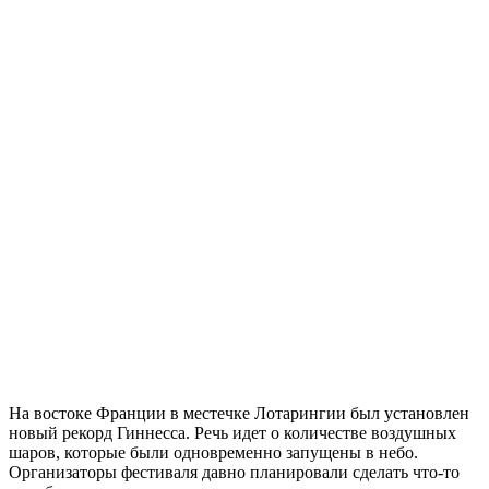
На востоке Франции в местечке Лотарингии был установлен
новый рекорд Гиннесса. Речь идет о количестве воздушных
шаров, которые были одновременно запущены в небо.
Организаторы фестиваля давно планировали сделать что-то