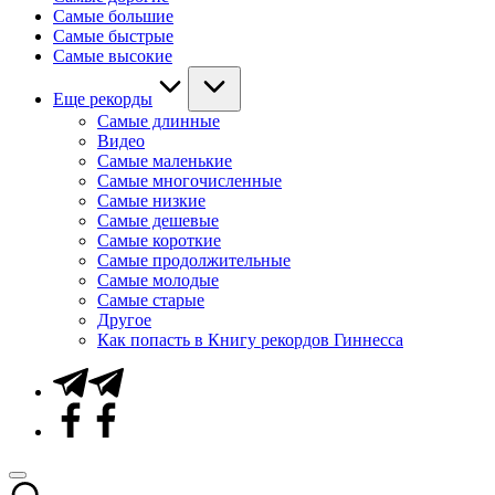
Самые большие
Самые быстрые
Самые высокие
Еще рекорды
Самые длинные
Видео
Самые маленькие
Самые многочисленные
Самые низкие
Самые дешевые
Самые короткие
Самые продолжительные
Самые молодые
Самые старые
Другое
Как попасть в Книгу рекордов Гиннесса
Telegram
Facebook