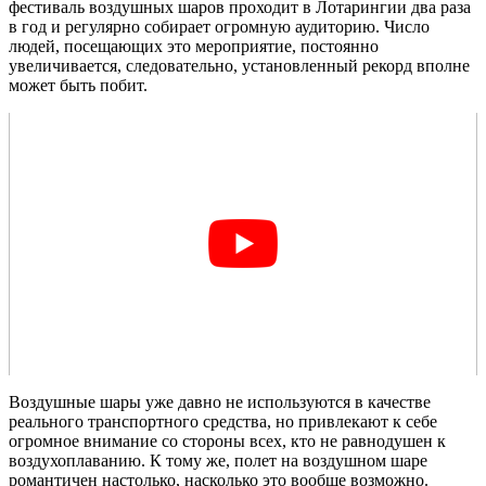
фестиваль воздушных шаров проходит в Лотарингии два раза
в год и регулярно собирает огромную аудиторию. Число
людей, посещающих это мероприятие, постоянно
увеличивается, следовательно, установленный рекорд вполне
может быть побит.
Воздушные шары уже давно не используются в качестве
реального транспортного средства, но привлекают к себе
огромное внимание со стороны всех, кто не равнодушен к
воздухоплаванию. К тому же, полет на воздушном шаре
романтичен настолько, насколько это вообще возможно.