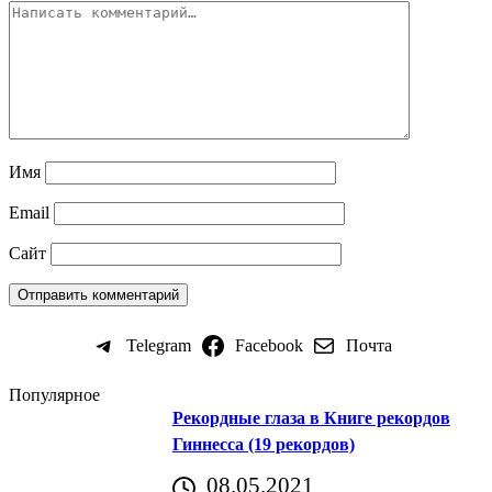
Имя
Email
Сайт
Telegram
Facebook
Почта
Популярное
Рекордные глаза в Книге рекордов
Гиннесса (19 рекордов)
08.05.2021