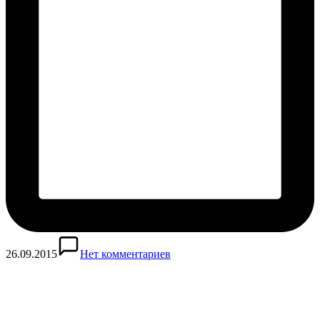
26.09.2015
Нет комментариев