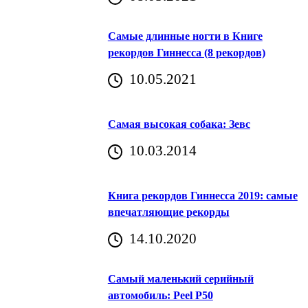
Самые длинные ногти в Книге
рекордов Гиннесса (8 рекордов)
10.05.2021
Самая высокая собака: Зевс
10.03.2014
Книга рекордов Гиннесса 2019: самые
впечатляющие рекорды
14.10.2020
Самый маленький серийный
автомобиль: Peel P50