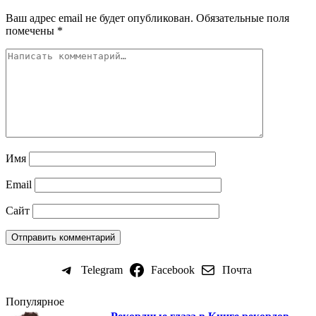
Ваш адрес email не будет опубликован.
Обязательные поля
помечены
*
Имя
Email
Сайт
Telegram
Facebook
Почта
Популярное