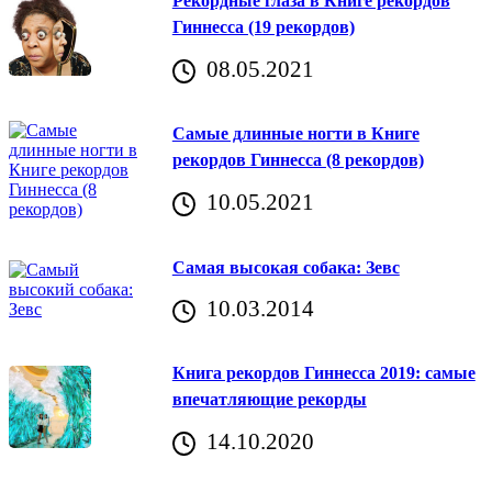
Рекордные глаза в Книге рекордов
Гиннесса (19 рекордов)
08.05.2021
Самые длинные ногти в Книге
рекордов Гиннесса (8 рекордов)
10.05.2021
Самая высокая собака: Зевс
10.03.2014
Книга рекордов Гиннесса 2019: самые
впечатляющие рекорды
14.10.2020