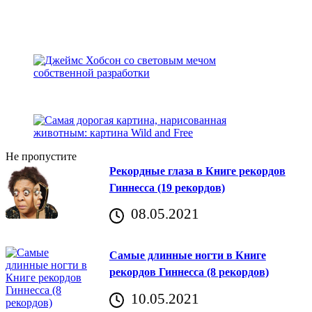
Не пропустите
Рекордные глаза в Книге рекордов
Гиннесса (19 рекордов)
08.05.2021
Самые длинные ногти в Книге
рекордов Гиннесса (8 рекордов)
10.05.2021