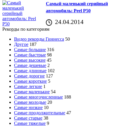
Самый маленький серийный
автомобиль: Peel P50
24.04.2014
Рекорды по категориям
Видео рекорды Гиннесса
50
Другое
187
Самые большие
316
Самые быстрые
98
Самые высокие
45
Самые дешевые
2
Самые длинные
102
Самые дорогие
127
Самые короткие
5
Самые легкие
1
Самые маленькие
54
Самые многочисленные
188
Самые молодые
20
Самые низкие
10
Самые продолжительные
47
Самые старые
38
Самые тяжелые
9