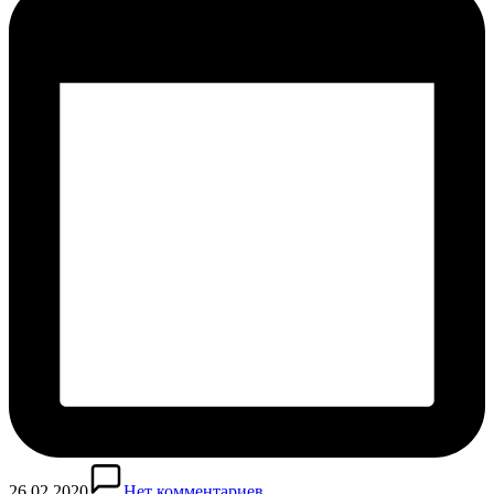
26.02.2020
Нет комментариев