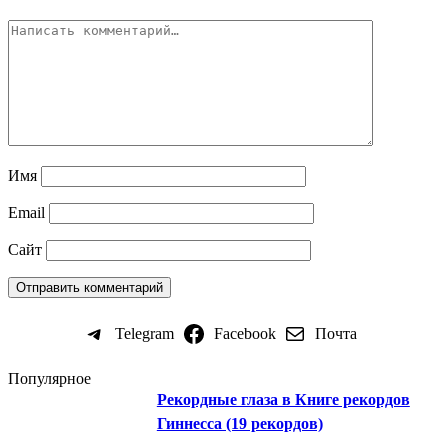
Имя
Email
Сайт
Telegram
Facebook
Почта
Популярное
Рекордные глаза в Книге рекордов
Гиннесса (19 рекордов)