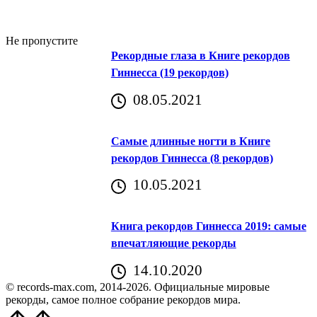
Не пропустите
Рекордные глаза в Книге рекордов
Гиннесса (19 рекордов)
08.05.2021
Самые длинные ногти в Книге
рекордов Гиннесса (8 рекордов)
10.05.2021
Книга рекордов Гиннесса 2019: самые
впечатляющие рекорды
14.10.2020
© records-max.com, 2014-2026. Официальные мировые
рекорды, самое полное собрание рекордов мира.
Прокрутить