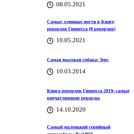
08.05.2021
Самые длинные ногти в Книге
рекордов Гиннесса (8 рекордов)
10.05.2021
Самая высокая собака: Зевс
10.03.2014
Книга рекордов Гиннесса 2019: самые
впечатляющие рекорды
14.10.2020
Самый маленький серийный