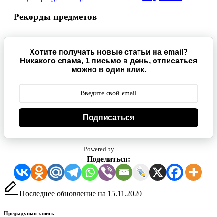
Рекорды предметов
Хотите получать новые статьи на email?
Никакого спама, 1 письмо в день, отписаться
можно в один клик.
Подписаться
Powered by
Поделиться:
Последнее обновление на 15.11.2020
Навигация
Предыдущая запись