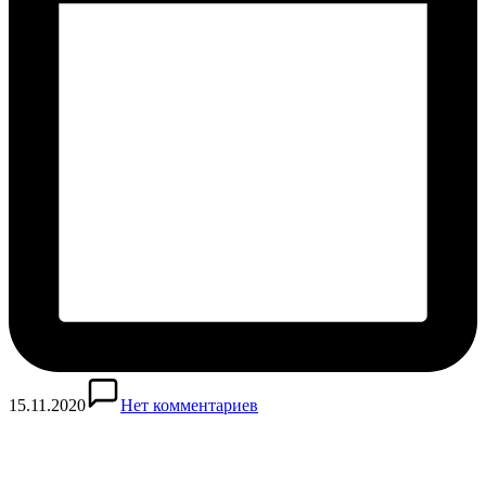
15.11.2020
Нет комментариев