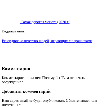
записи
Самая дорогая монета (2020 г.)
Следующая запись
Рекордное количество людей, играющих с парашютами
Комментарии
Комментариев пока нет. Почему бы ’Вам не начать
обсуждение?
Добавить комментарий
Ваш адрес email не будет опубликован.
Обязательные поля
помечены
*