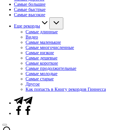
Самые большие
Самые быстрые
Самые высокие
Еще рекорды
Самые длинные
Видео
Самые маленькие
Самые многочисленные
Самые низкие
Самые дешевые
Самые короткие
Самые продолжительные
Самые молодые
Самые старые
Другое
Как попасть в Книгу рекордов Гиннесса
Telegram
Facebook