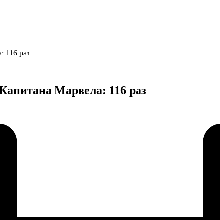
 116 раз
Капитана Марвела: 116 раз