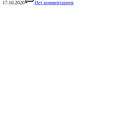
17.10.2020
Нет комментариев