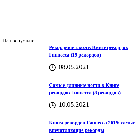
Не пропустите
Рекордные глаза в Книге рекордов
Гиннесса (19 рекордов)
08.05.2021
Самые длинные ногти в Книге
рекордов Гиннесса (8 рекордов)
10.05.2021
Книга рекордов Гиннесса 2019: самые
впечатляющие рекорды