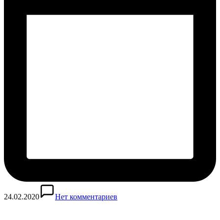
24.02.2020
Нет комментариев