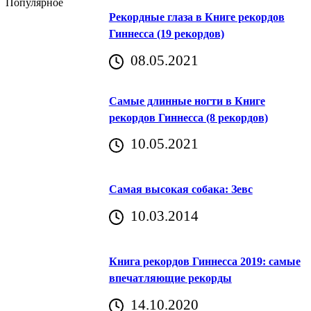
Популярное
Рекордные глаза в Книге рекордов
Гиннесса (19 рекордов)
08.05.2021
Самые длинные ногти в Книге
рекордов Гиннесса (8 рекордов)
10.05.2021
Самая высокая собака: Зевс
10.03.2014
Книга рекордов Гиннесса 2019: самые
впечатляющие рекорды
14.10.2020