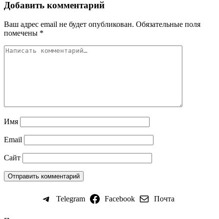
Добавить комментарий
Ваш адрес email не будет опубликован.
Обязательные поля
помечены
*
Имя
Email
Сайт
Telegram
Facebook
Почта