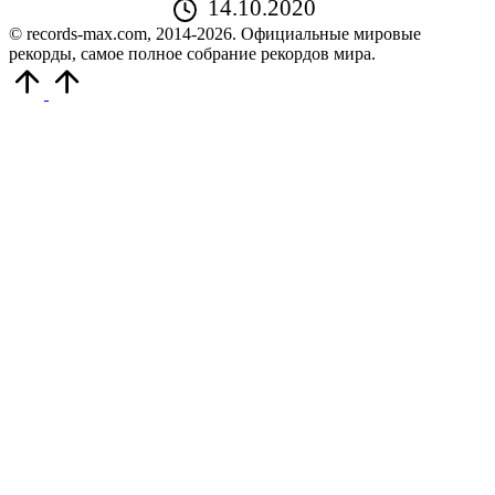
14.10.2020
© records-max.com, 2014-2026. Официальные мировые
рекорды, самое полное собрание рекордов мира.
Прокрутить
вверх