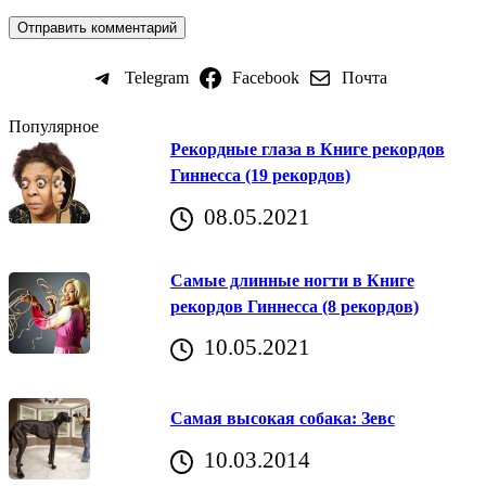
Telegram
Facebook
Почта
Популярное
Рекордные глаза в Книге рекордов
Гиннесса (19 рекордов)
08.05.2021
Самые длинные ногти в Книге
рекордов Гиннесса (8 рекордов)
10.05.2021
Самая высокая собака: Зевс
10.03.2014