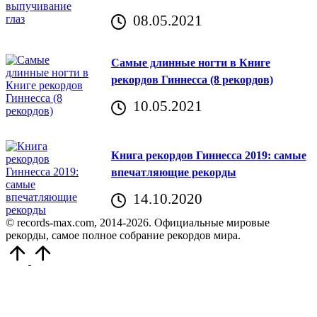
08.05.2021
Самые длинные ногти в Книге
рекордов Гиннесса (8 рекордов)
10.05.2021
Книга рекордов Гиннесса 2019: самые
впечатляющие рекорды
14.10.2020
© records-max.com, 2014-2026. Официальные мировые
рекорды, самое полное собрание рекордов мира.
Прокрутить
вверх