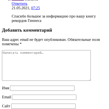
Ответить
21.05.2021,
07:25
Спасибо большое за информацию про вашу книгу
рекордов Гиннеса
Добавить комментарий
Ваш адрес email не будет опубликован.
Обязательные поля
помечены
*
Имя
Email
Сайт