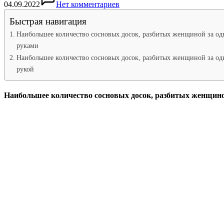
04.09.2022
Нет комментариев
Быстрая навигация
Наибольшее количество сосновых досок, разбитых женщиной за од
руками
Наибольшее количество сосновых досок, разбитых женщиной за од
рукой
Наибольшее количество сосновых досок, разбитых женщино