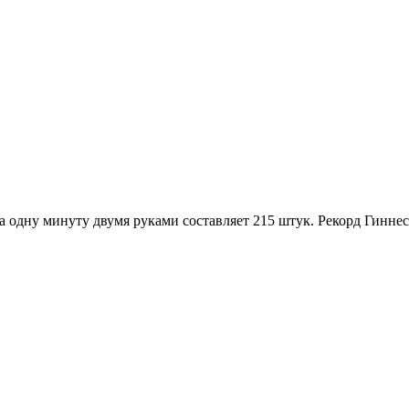
 одну минуту двумя руками составляет 215 штук. Рекорд Гинне