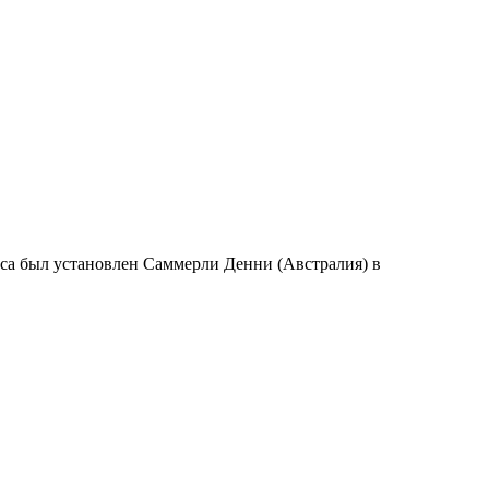
сса был установлен Саммерли Денни (Австралия) в