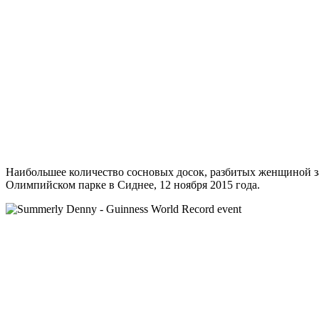
Наибольшее количество сосновых досок, разбитых женщиной за
Олимпийском парке в Сиднее, 12 ноября 2015 года.