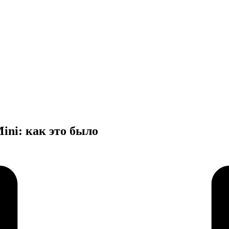
ini: как это было