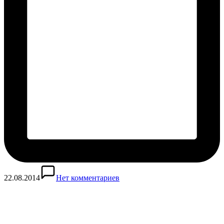
22.08.2014
Нет комментариев