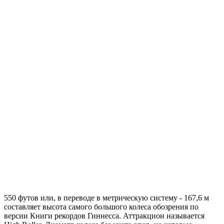
550 футов или, в переводе в метрическую систему - 167,6 м
составляет высота самого большого колеса обозрения по
версии Книги рекордов Гиннесса. Аттракцион называется