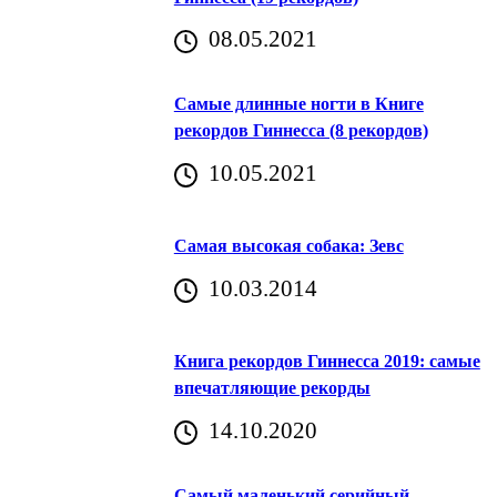
08.05.2021
Самые длинные ногти в Книге
рекордов Гиннесса (8 рекордов)
10.05.2021
Самая высокая собака: Зевс
10.03.2014
Книга рекордов Гиннесса 2019: самые
впечатляющие рекорды
14.10.2020
Самый маленький серийный