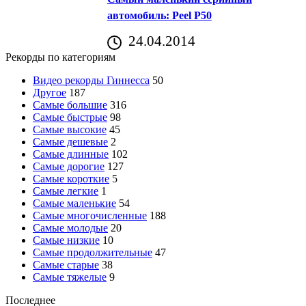
автомобиль: Peel P50
24.04.2014
Рекорды по категориям
Видео рекорды Гиннесса
50
Другое
187
Самые большие
316
Самые быстрые
98
Самые высокие
45
Самые дешевые
2
Самые длинные
102
Самые дорогие
127
Самые короткие
5
Самые легкие
1
Самые маленькие
54
Самые многочисленные
188
Самые молодые
20
Самые низкие
10
Самые продолжительные
47
Самые старые
38
Самые тяжелые
9
Последнее