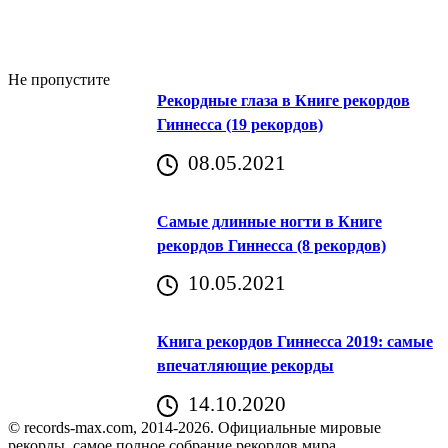
Не пропустите
Рекордные глаза в Книге рекордов
Гиннесса (19 рекордов)
08.05.2021
Самые длинные ногти в Книге
рекордов Гиннесса (8 рекордов)
10.05.2021
Книга рекордов Гиннесса 2019: самые
впечатляющие рекорды
14.10.2020
© records-max.com, 2014-2026. Официальные мировые
рекорды, самое полное собрание рекордов мира.