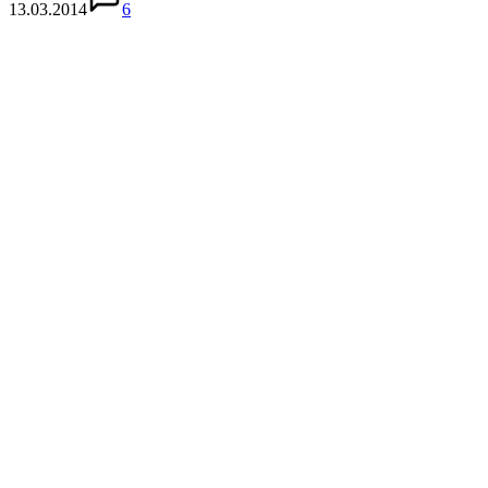
13.03.2014
6