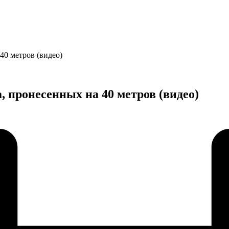
40 метров (видео)
 пронесенных на 40 метров (видео)