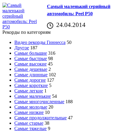
Самый маленький серийный
автомобиль: Peel P50
24.04.2014
Рекорды по категориям
Видео рекорды Гиннесса
50
Другое
187
Самые большие
316
Самые быстрые
98
Самые высокие
45
Самые дешевые
2
Самые длинные
102
Самые дорогие
127
Самые короткие
5
Самые легкие
1
Самые маленькие
54
Самые многочисленные
188
Самые молодые
20
Самые низкие
10
Самые продолжительные
47
Самые старые
38
Самые тяжелые
9