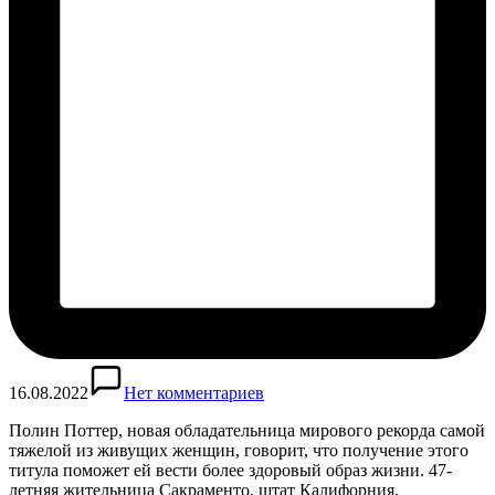
16.08.2022
Нет комментариев
Полин Поттер, новая обладательница мирового рекорда самой
тяжелой из живущих женщин, говорит, что получение этого
титула поможет ей вести более здоровый образ жизни. 47-
летняя жительница Сакраменто, штат Калифорния,