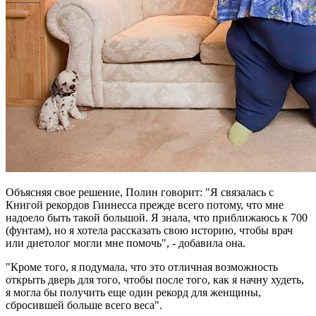
Объясняя свое решение, Полин говорит: "Я связалась с
Книгой рекордов Гиннесса прежде всего потому, что мне
надоело быть такой большой. Я знала, что приближаюсь к 700
(фунтам), но я хотела рассказать свою историю, чтобы врач
или диетолог могли мне помочь", - добавила она.
"Кроме того, я подумала, что это отличная возможность
открыть дверь для того, чтобы после того, как я начну худеть,
я могла бы получить еще один рекорд для женщины,
сбросившей больше всего веса".