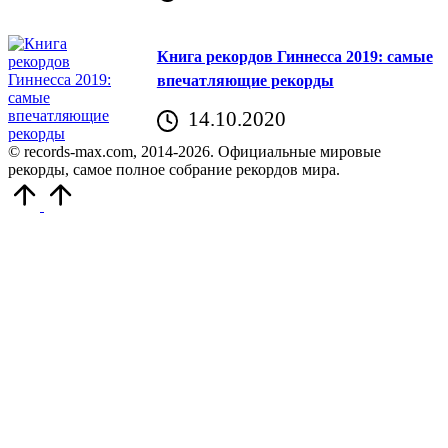
Книга рекордов Гиннесса 2019: самые
впечатляющие рекорды
14.10.2020
© records-max.com, 2014-2026. Официальные мировые
рекорды, самое полное собрание рекордов мира.
Прокрутить
вверх