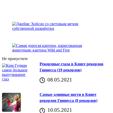
Не пропустите
Рекордные глаза в Книге рекордов
Гиннесса (19 рекордов)
08.05.2021
Самые длинные ногти в Книге
рекордов Гиннесса (8 рекордов)
10.05.2021