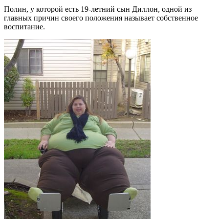
Полин, у которой есть 19-летний сын Диллон, одной из
главных причин своего положения называет собственное
воспитание.