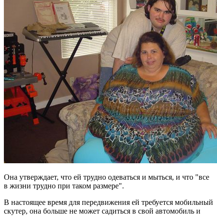
Она утверждает, что ей трудно одеваться и мыться, и что "все
в жизни трудно при таком размере".
В настоящее время для передвижения ей требуется мобильный
скутер, она больше не может садиться в свой автомобиль и