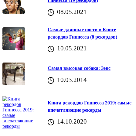
Гиннесса (19 рекордов)
08.05.2021
Самые длинные ногти в Книге
рекордов Гиннесса (8 рекордов)
10.05.2021
Самая высокая собака: Зевс
10.03.2014
Книга рекордов Гиннесса 2019: самые
впечатляющие рекорды
14.10.2020