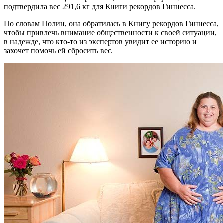
подтвердила вес 291,6 кг для Книги рекордов Гиннесса.
По словам Полин, она обратилась в Книгу рекордов Гиннесса,
чтобы привлечь внимание общественности к своей ситуации,
в надежде, что кто-то из экспертов увидит ее историю и
захочет помочь ей сбросить вес.