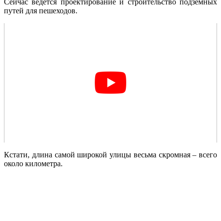
Сейчас ведется проектирование и строительство подземных
путей для пешеходов.
Кстати, длина самой широкой улицы весьма скромная – всего
около километра.