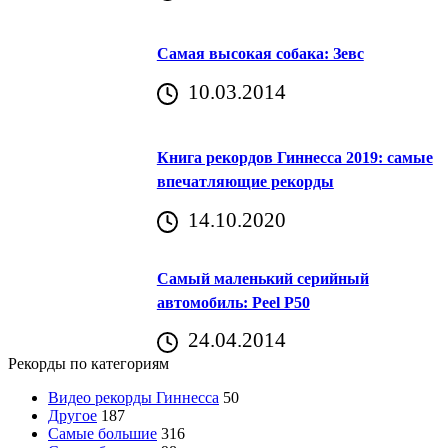
Самая высокая собака: Зевс
10.03.2014
Книга рекордов Гиннесса 2019: самые
впечатляющие рекорды
14.10.2020
Самый маленький серийный
автомобиль: Peel P50
24.04.2014
Рекорды по категориям
Видео рекорды Гиннесса
50
Другое
187
Самые большие
316