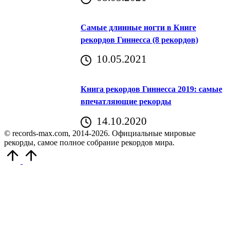
Самые длинные ногти в Книге
рекордов Гиннесса (8 рекордов)
10.05.2021
Книга рекордов Гиннесса 2019: самые
впечатляющие рекорды
14.10.2020
© records-max.com, 2014-2026. Официальные мировые
рекорды, самое полное собрание рекордов мира.
Прокрутить
вверх