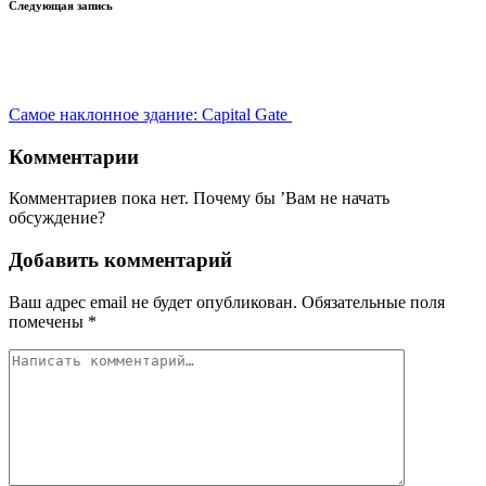
Следующая запись
Самое наклонное здание: Capital Gate
Комментарии
Комментариев пока нет. Почему бы ’Вам не начать
обсуждение?
Добавить комментарий
Ваш адрес email не будет опубликован.
Обязательные поля
помечены
*