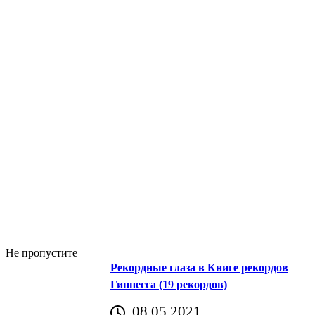
Не пропустите
Рекордные глаза в Книге рекордов
Гиннесса (19 рекордов)
08.05.2021