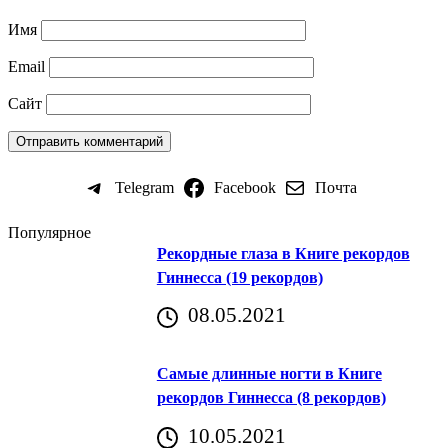
Имя
Email
Сайт
Telegram
Facebook
Почта
Популярное
Рекордные глаза в Книге рекордов
Гиннесса (19 рекордов)
08.05.2021
Самые длинные ногти в Книге
рекордов Гиннесса (8 рекордов)
10.05.2021