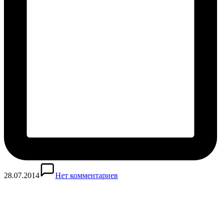
28.07.2014
Нет комментариев