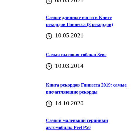
08.05.2021
Самые длинные ногти в Книге
рекордов Гиннесса (8 рекордов)
10.05.2021
Самая высокая собака: Зевс
10.03.2014
Книга рекордов Гиннесса 2019: самые
впечатляющие рекорды
14.10.2020
Самый маленький серийный
автомобиль: Peel P50