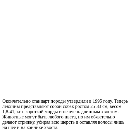
Окончательно стандарт породы утвердили в 1995 году. Теперь
лёвхины представляют собой собак ростом 25-33 см, весом
1,8-41, кг с короткой морды и не очень длинным хвостом.
Животные могут быть любого цвета, но им обязательно
делают стрижку, убирая всю шерсть и оставляя волосы лишь
на шее и на кончике хвоста.