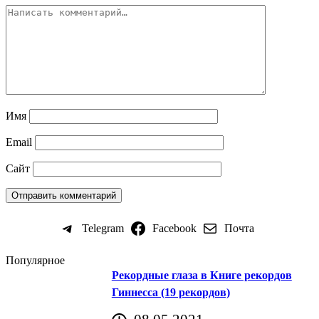
Имя
Email
Сайт
Telegram
Facebook
Почта
Популярное
Рекордные глаза в Книге рекордов
Гиннесса (19 рекордов)