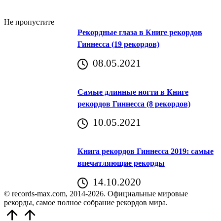
Не пропустите
Рекордные глаза в Книге рекордов
Гиннесса (19 рекордов)
08.05.2021
Самые длинные ногти в Книге
рекордов Гиннесса (8 рекордов)
10.05.2021
Книга рекордов Гиннесса 2019: самые
впечатляющие рекорды
14.10.2020
© records-max.com, 2014-2026. Официальные мировые
рекорды, самое полное собрание рекордов мира.
Прокрутить
вверх