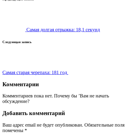
Навигация
записи
Самая долгая отрыжка: 18,1 секунд
Следующая запись
Самая старая черепаха: 181 год
Комментарии
Комментариев пока нет. Почему бы ’Вам не начать
обсуждение?
Добавить комментарий
Ваш адрес email не будет опубликован.
Обязательные поля
помечены
*