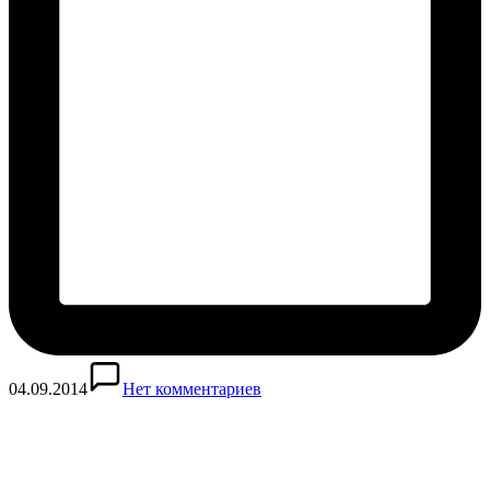
04.09.2014
Нет комментариев