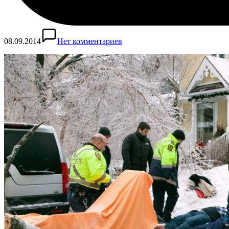
08.09.2014
Нет комментариев