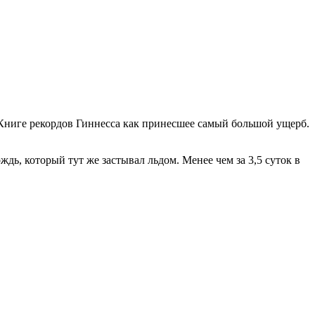
 Книге рекордов Гиннесса как принесшее самый большой ущерб.
дь, который тут же застывал льдом. Менее чем за 3,5 суток в