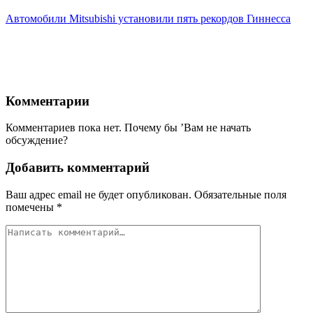
Автомобили Mitsubishi установили пять рекордов Гиннесса
Комментарии
Комментариев пока нет. Почему бы ’Вам не начать
обсуждение?
Добавить комментарий
Ваш адрес email не будет опубликован.
Обязательные поля
помечены
*