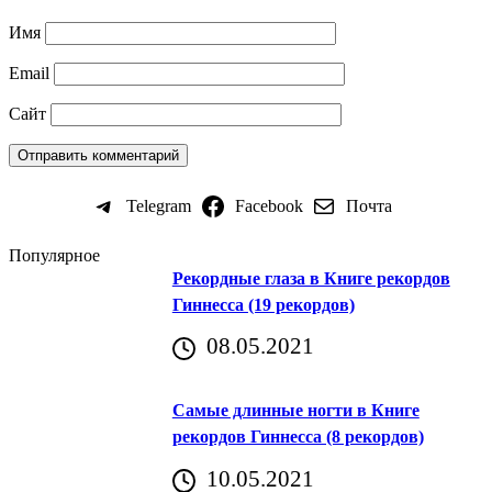
Имя
Email
Сайт
Telegram
Facebook
Почта
Популярное
Рекордные глаза в Книге рекордов
Гиннесса (19 рекордов)
08.05.2021
Самые длинные ногти в Книге
рекордов Гиннесса (8 рекордов)
10.05.2021