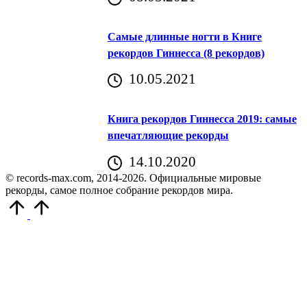
Самые длинные ногти в Книге
рекордов Гиннесса (8 рекордов)
10.05.2021
Книга рекордов Гиннесса 2019: самые
впечатляющие рекорды
14.10.2020
© records-max.com, 2014-2026. Официальные мировые
рекорды, самое полное собрание рекордов мира.
Прокрутить
вверх