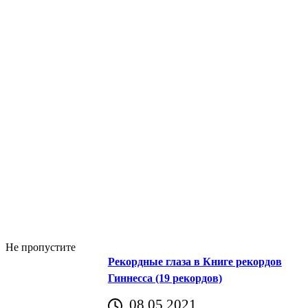
Не пропустите
Рекордные глаза в Книге рекордов
Гиннесса (19 рекордов)
08.05.2021