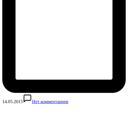
14.05.2015
Нет комментариев