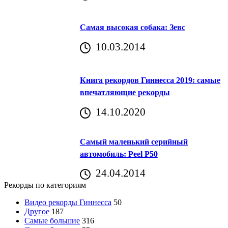
Самая высокая собака: Зевс
10.03.2014
Книга рекордов Гиннесса 2019: самые
впечатляющие рекорды
14.10.2020
Самый маленький серийный
автомобиль: Peel P50
24.04.2014
Рекорды по категориям
Видео рекорды Гиннесса
50
Другое
187
Самые большие
316