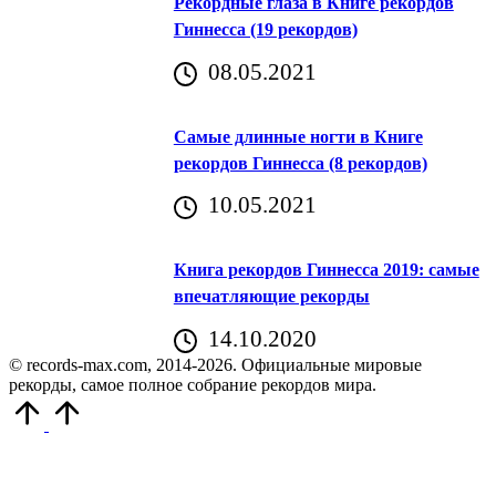
Рекордные глаза в Книге рекордов
Гиннесса (19 рекордов)
08.05.2021
Самые длинные ногти в Книге
рекордов Гиннесса (8 рекордов)
10.05.2021
Книга рекордов Гиннесса 2019: самые
впечатляющие рекорды
14.10.2020
© records-max.com, 2014-2026. Официальные мировые
рекорды, самое полное собрание рекордов мира.
Прокрутить
вверх