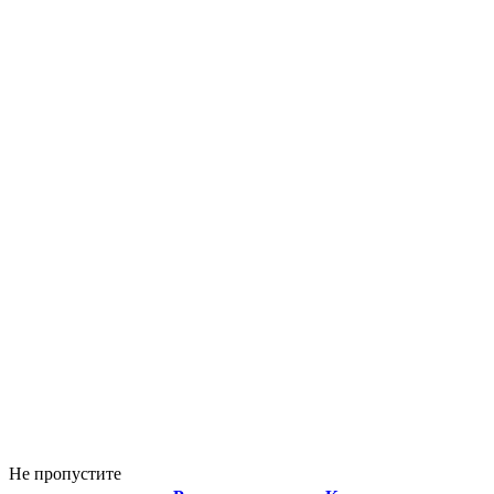
Не пропустите