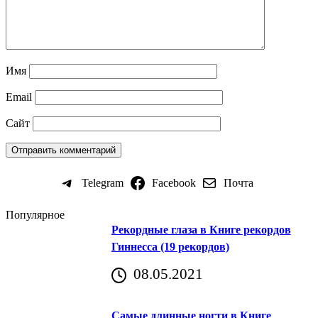
Имя
Email
Сайт
Telegram
Facebook
Почта
Популярное
Рекордные глаза в Книге рекордов
Гиннесса (19 рекордов)
08.05.2021
Самые длинные ногти в Книге