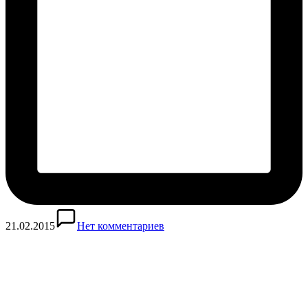
21.02.2015
Нет комментариев