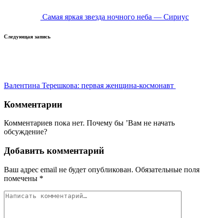
Самая яркая звезда ночного неба — Сириус
Следующая запись
Валентина Терешкова: первая женщина-космонавт
Комментарии
Комментариев пока нет. Почему бы ’Вам не начать
обсуждение?
Добавить комментарий
Ваш адрес email не будет опубликован.
Обязательные поля
помечены
*