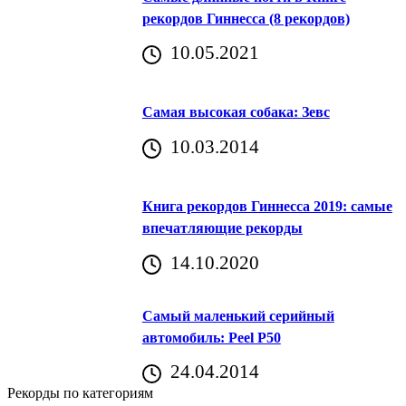
рекордов Гиннесса (8 рекордов)
10.05.2021
Самая высокая собака: Зевс
10.03.2014
Книга рекордов Гиннесса 2019: самые
впечатляющие рекорды
14.10.2020
Самый маленький серийный
автомобиль: Peel P50
24.04.2014
Рекорды по категориям