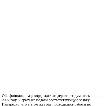
Об официальном рекорде жители деревни задумались в июне
2007 года и сразу же подали соответствующую заявку.
Интересно, что в этом же году проводились работы по