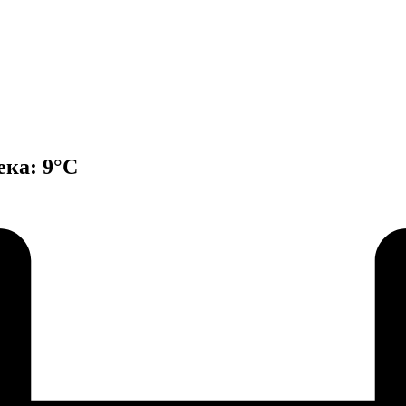
ека: 9°С