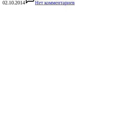
02.10.2014
Нет комментариев