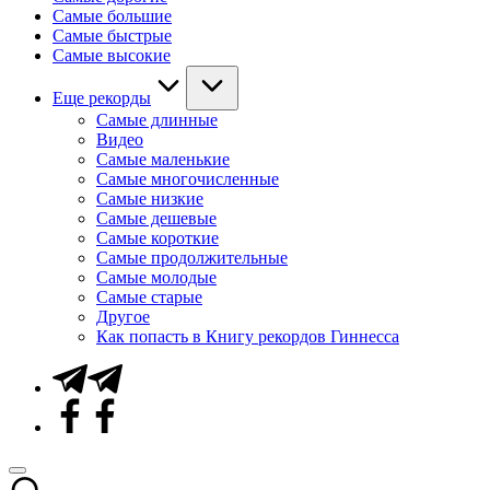
Самые большие
Самые быстрые
Самые высокие
Еще рекорды
Самые длинные
Видео
Самые маленькие
Самые многочисленные
Самые низкие
Самые дешевые
Самые короткие
Самые продолжительные
Самые молодые
Самые старые
Другое
Как попасть в Книгу рекордов Гиннесса
Telegram
Facebook