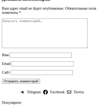
Ваш адрес email не будет опубликован.
Обязательные поля
помечены
*
Имя
Email
Сайт
Telegram
Facebook
Почта
Популярное