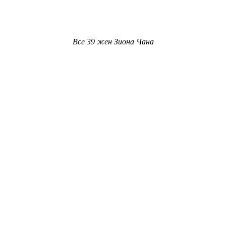
Все 39 жен Зиона Чана