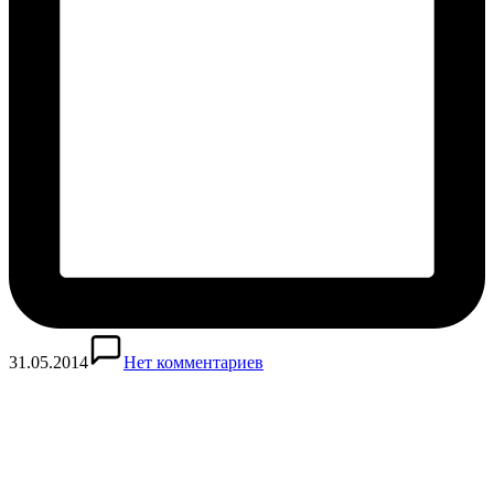
31.05.2014
Нет комментариев