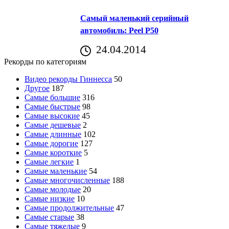
Самый маленький серийный
автомобиль: Peel P50
24.04.2014
Рекорды по категориям
Видео рекорды Гиннесса
50
Другое
187
Самые большие
316
Самые быстрые
98
Самые высокие
45
Самые дешевые
2
Самые длинные
102
Самые дорогие
127
Самые короткие
5
Самые легкие
1
Самые маленькие
54
Самые многочисленные
188
Самые молодые
20
Самые низкие
10
Самые продолжительные
47
Самые старые
38
Самые тяжелые
9