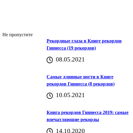
Не пропустите
Рекордные глаза в Книге рекордов
Гиннесса (19 рекордов)
08.05.2021
Самые длинные ногти в Книге
рекордов Гиннесса (8 рекордов)
10.05.2021
Книга рекордов Гиннесса 2019: самые
впечатляющие рекорды
14.10.2020