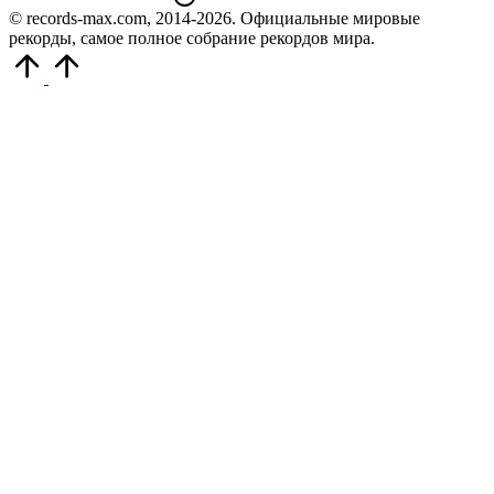
© records-max.com, 2014-2026. Официальные мировые
рекорды, самое полное собрание рекордов мира.
Прокрутить
вверх