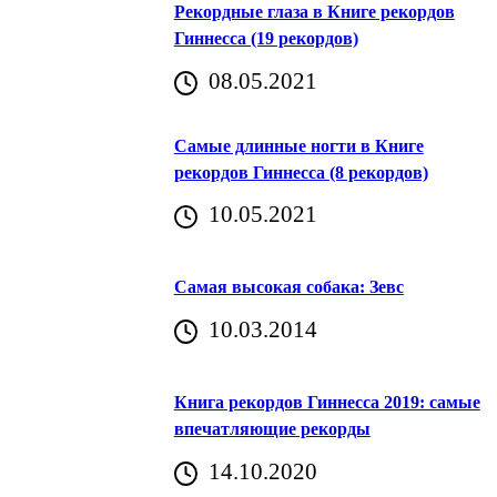
Рекордные глаза в Книге рекордов
Гиннесса (19 рекордов)
08.05.2021
Самые длинные ногти в Книге
рекордов Гиннесса (8 рекордов)
10.05.2021
Самая высокая собака: Зевс
10.03.2014
Книга рекордов Гиннесса 2019: самые
впечатляющие рекорды
14.10.2020