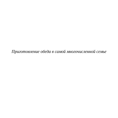
Приготовление обеда в самой многочисленной семье