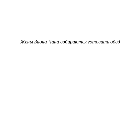
Жены Зиона Чана собираются готовить обед