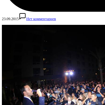
23.09.2015
Нет комментариев