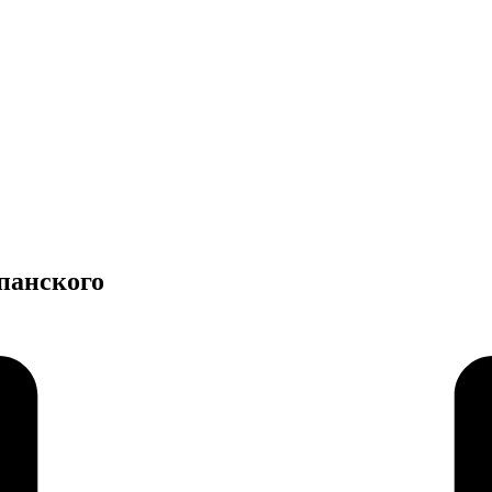
панского