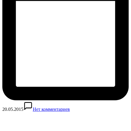
20.05.2015
Нет комментариев