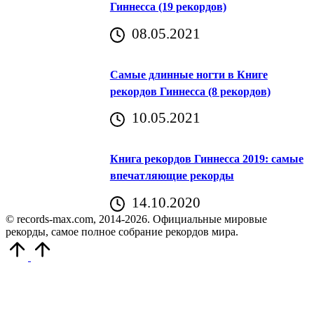
Гиннесса (19 рекордов)
08.05.2021
Самые длинные ногти в Книге
рекордов Гиннесса (8 рекордов)
10.05.2021
Книга рекордов Гиннесса 2019: самые
впечатляющие рекорды
14.10.2020
© records-max.com, 2014-2026. Официальные мировые
рекорды, самое полное собрание рекордов мира.
Прокрутить
вверх