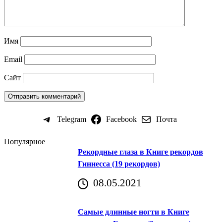
Имя
Email
Сайт
Telegram
Facebook
Почта
Популярное
Рекордные глаза в Книге рекордов
Гиннесса (19 рекордов)
08.05.2021
Самые длинные ногти в Книге