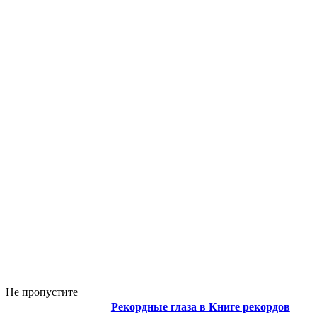
Не пропустите
Рекордные глаза в Книге рекордов