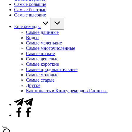
Самые большие
Самые быстрые
Самые высокие
Еще рекорды
Самые длинные
Видео
Самые маленькие
Самые многочисленные
Самые низкие
Самые дешевые
Самые короткие
Самые продолжительные
Самые молодые
Самые старые
Другое
Как попасть в Книгу рекордов Гиннесса
Telegram
Facebook