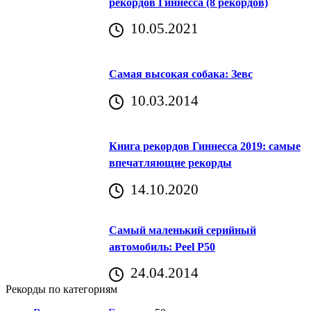
рекордов Гиннесса (8 рекордов)
10.05.2021
Самая высокая собака: Зевс
10.03.2014
Книга рекордов Гиннесса 2019: самые
впечатляющие рекорды
14.10.2020
Самый маленький серийный
автомобиль: Peel P50
24.04.2014
Рекорды по категориям