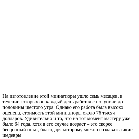
На изготовление этой миниатюры ушло семь месяцев, в
течение которых он каждый день работал с полуночи до
половины шестого утра. Однако его работа была высоко
оценена, стоимость этой миниатюры около 76 тысяч
долларов. Удивительно и то, что на тот момент мастеру уже
было 64 года, хотя в его случае возраст – это скорее
бесценный опыт, благодаря которому можно создавать такие
шедевры.