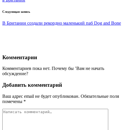
Следующая запись
В Британии создали рекордно маленький паб Dog and Bone
Комментарии
Комментариев пока нет. Почему бы ’Вам не начать
обсуждение?
Добавить комментарий
Ваш адрес email не будет опубликован.
Обязательные поля
помечены
*