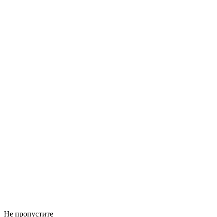
Не пропустите