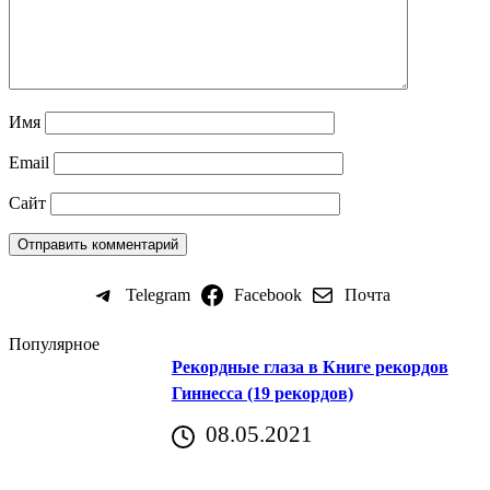
Имя
Email
Сайт
Telegram
Facebook
Почта
Популярное
Рекордные глаза в Книге рекордов
Гиннесса (19 рекордов)
08.05.2021