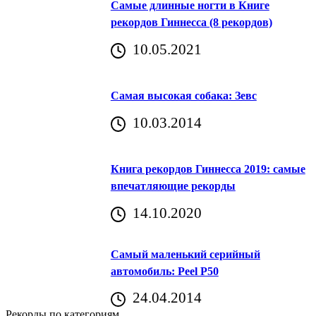
Самые длинные ногти в Книге
рекордов Гиннесса (8 рекордов)
10.05.2021
Самая высокая собака: Зевс
10.03.2014
Книга рекордов Гиннесса 2019: самые
впечатляющие рекорды
14.10.2020
Самый маленький серийный
автомобиль: Peel P50
24.04.2014
Рекорды по категориям