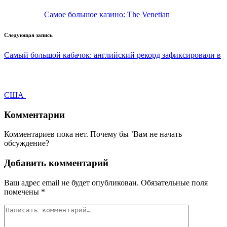
Самое большое казино: The Venetian
Следующая запись
Самый большой кабачок: английский рекорд зафиксировали в
США
Комментарии
Комментариев пока нет. Почему бы ’Вам не начать
обсуждение?
Добавить комментарий
Ваш адрес email не будет опубликован.
Обязательные поля
помечены
*