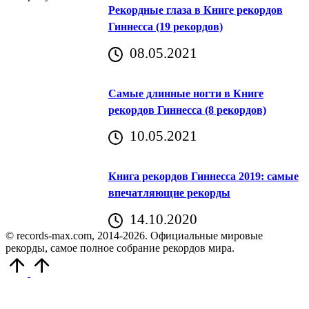
Рекордные глаза в Книге рекордов
Гиннесса (19 рекордов)
08.05.2021
Самые длинные ногти в Книге
рекордов Гиннесса (8 рекордов)
10.05.2021
Книга рекордов Гиннесса 2019: самые
впечатляющие рекорды
14.10.2020
© records-max.com, 2014-2026. Официальные мировые
рекорды, самое полное собрание рекордов мира.
Прокрутить
вверх