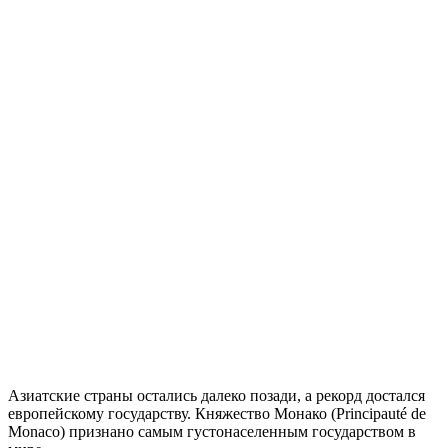
Азиатские страны остались далеко позади, а рекорд достался
европейскому государству. Княжество Монако (Principauté de
Monaco) признано самым густонаселенным государством в