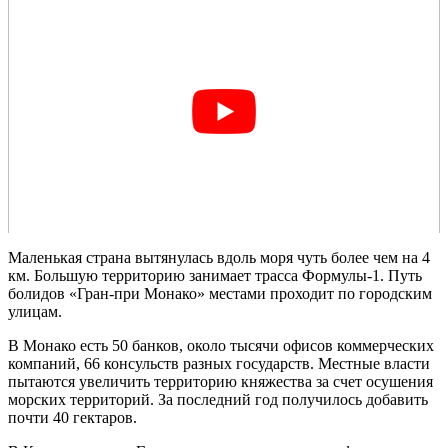
Маленькая страна вытянулась вдоль моря чуть более чем на 4
км. Большую территорию занимает трасса Формулы-1. Путь
болидов «Гран-при Монако» местами проходит по городским
улицам.
В Монако есть 50 банков, около тысячи офисов коммерческих
компаний, 66 консульств разных государств. Местные власти
пытаются увеличить территорию княжества за счет осушения
морских территорий. За последний год получилось добавить
почти 40 гектаров.