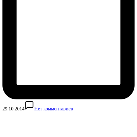
29.10.2014
Нет комментариев