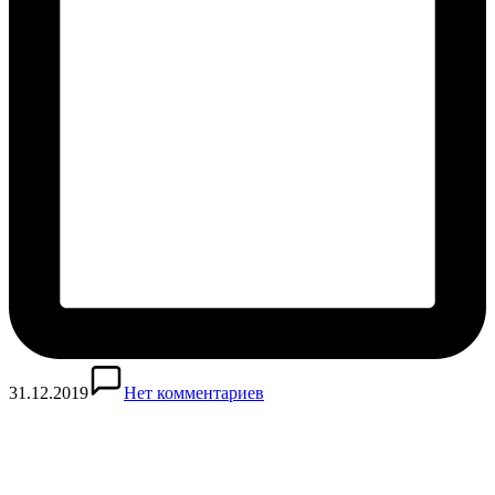
31.12.2019
Нет комментариев