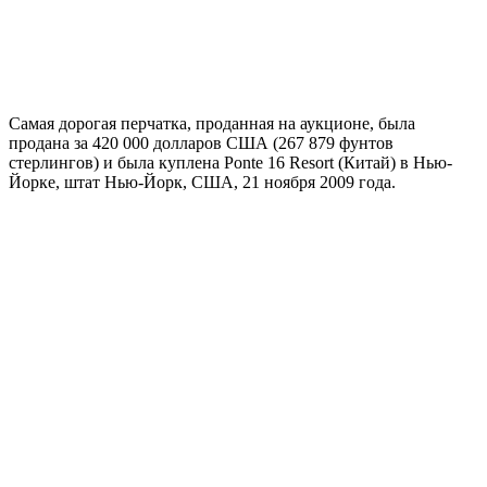
Самая дорогая перчатка, проданная на аукционе, была
продана за 420 000 долларов США (267 879 фунтов
стерлингов) и была куплена Ponte 16 Resort (Китай) в Нью-
Йорке, штат Нью-Йорк, США, 21 ноября 2009 года.