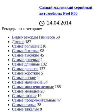
Самый маленький серийный
автомобиль: Peel P50
24.04.2014
Рекорды по категориям
Видео рекорды Гиннесса
50
Другое
187
Самые большие
316
Самые быстрые
98
Самые высокие
45
Самые дешевые
2
Самые длинные
102
Самые дорогие
127
Самые короткие
5
Самые легкие
1
Самые маленькие
54
Самые многочисленные
188
Самые молодые
20
Самые низкие
10
Самые продолжительные
47
Самые старые
38
Самые тяжелые
9