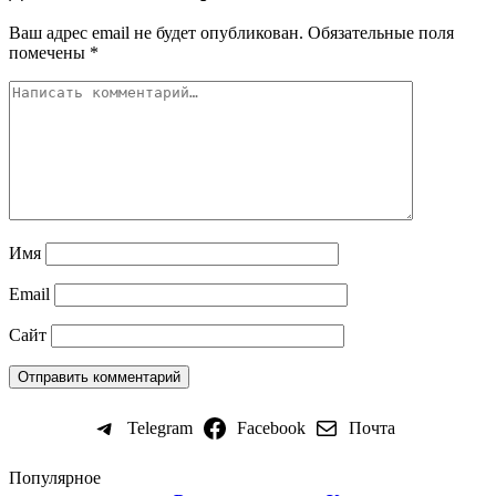
Ваш адрес email не будет опубликован.
Обязательные поля
помечены
*
Имя
Email
Сайт
Telegram
Facebook
Почта
Популярное