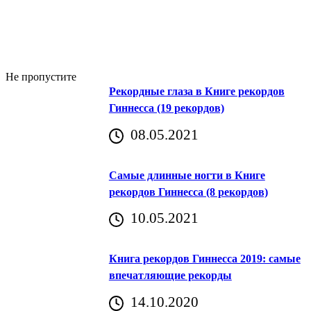
Не пропустите
Рекордные глаза в Книге рекордов
Гиннесса (19 рекордов)
08.05.2021
Самые длинные ногти в Книге
рекордов Гиннесса (8 рекордов)
10.05.2021
Книга рекордов Гиннесса 2019: самые
впечатляющие рекорды
14.10.2020