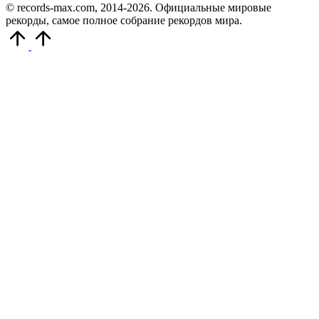
© records-max.com, 2014-2026. Официальные мировые
рекорды, самое полное собрание рекордов мира.
Прокрутить
вверх