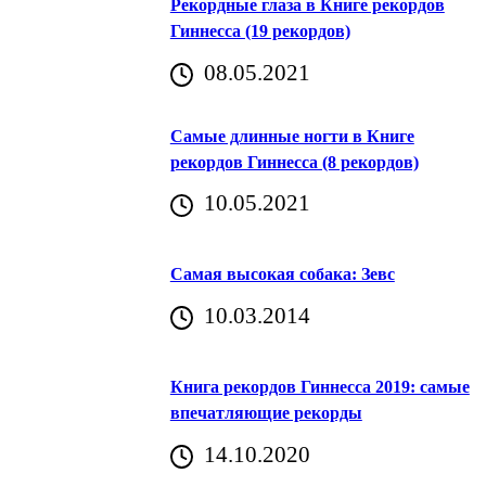
Рекордные глаза в Книге рекордов
Гиннесса (19 рекордов)
08.05.2021
Самые длинные ногти в Книге
рекордов Гиннесса (8 рекордов)
10.05.2021
Самая высокая собака: Зевс
10.03.2014
Книга рекордов Гиннесса 2019: самые
впечатляющие рекорды
14.10.2020