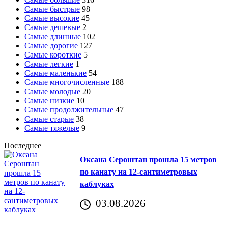
Самые быстрые
98
Самые высокие
45
Самые дешевые
2
Самые длинные
102
Самые дорогие
127
Самые короткие
5
Самые легкие
1
Самые маленькие
54
Самые многочисленные
188
Самые молодые
20
Самые низкие
10
Самые продолжительные
47
Самые старые
38
Самые тяжелые
9
Последнее
Оксана Сероштан прошла 15 метров
по канату на 12-сантиметровых
каблуках
03.08.2026