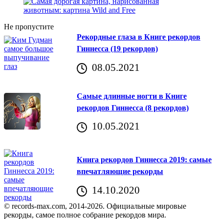
Не пропустите
Рекордные глаза в Книге рекордов
Гиннесса (19 рекордов)
08.05.2021
Самые длинные ногти в Книге
рекордов Гиннесса (8 рекордов)
10.05.2021
Книга рекордов Гиннесса 2019: самые
впечатляющие рекорды
14.10.2020
© records-max.com, 2014-2026. Официальные мировые
рекорды, самое полное собрание рекордов мира.