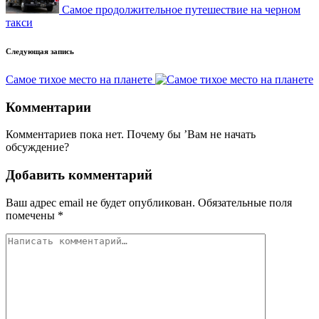
Самое продолжительное путешествие на черном
такси
Следующая запись
Самое тихое место на планете
Комментарии
Комментариев пока нет. Почему бы ’Вам не начать
обсуждение?
Добавить комментарий
Ваш адрес email не будет опубликован.
Обязательные поля
помечены
*