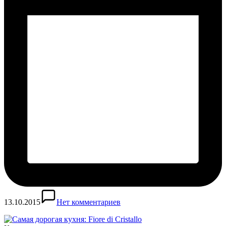
13.10.2015
Нет комментариев