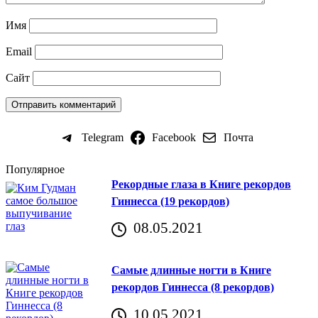
Имя
Email
Сайт
Telegram
Facebook
Почта
Популярное
Рекордные глаза в Книге рекордов
Гиннесса (19 рекордов)
08.05.2021
Самые длинные ногти в Книге
рекордов Гиннесса (8 рекордов)
10.05.2021