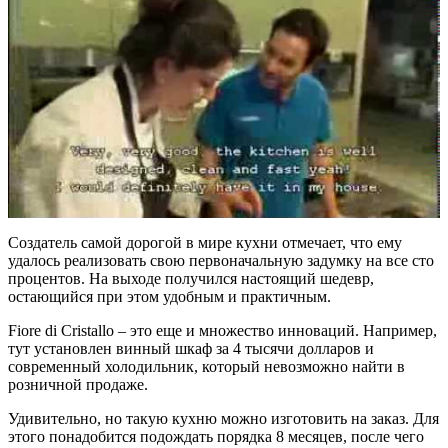
Создатель самой дорогой в мире кухни отмечает, что ему
удалось реализовать свою первоначальную задумку на все сто
процентов. На выходе получился настоящий шедевр,
остающийся при этом удобным и практичным.
Fiore di Cristallo – это еще и множество инноваций. Например,
тут установлен винный шкаф за 4 тысячи долларов и
современный холодильник, который невозможно найти в
розничной продаже.
Удивительно, но такую кухню можно изготовить на заказ. Для
этого понадобится подождать порядка 8 месяцев, после чего