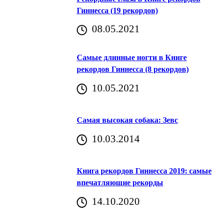
Гиннесса (19 рекордов)
08.05.2021
Самые длинные ногти в Книге
рекордов Гиннесса (8 рекордов)
10.05.2021
Самая высокая собака: Зевс
10.03.2014
Книга рекордов Гиннесса 2019: самые
впечатляющие рекорды
14.10.2020