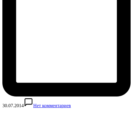
30.07.2014
Нет комментариев