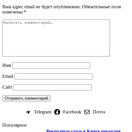
Ваш адрес email не будет опубликован.
Обязательные поля
помечены
*
Имя
Email
Сайт
Telegram
Facebook
Почта
Популярное
Рекордные глаза в Книге рекордов