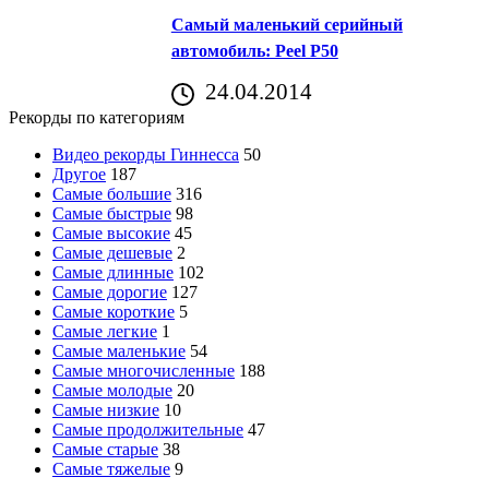
Самый маленький серийный
автомобиль: Peel P50
24.04.2014
Рекорды по категориям
Видео рекорды Гиннесса
50
Другое
187
Самые большие
316
Самые быстрые
98
Самые высокие
45
Самые дешевые
2
Самые длинные
102
Самые дорогие
127
Самые короткие
5
Самые легкие
1
Самые маленькие
54
Самые многочисленные
188
Самые молодые
20
Самые низкие
10
Самые продолжительные
47
Самые старые
38
Самые тяжелые
9