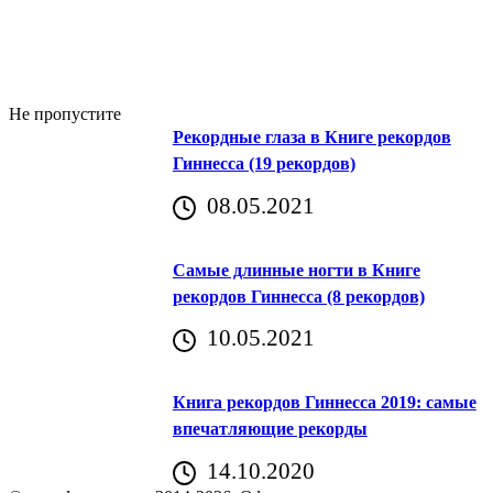
Не пропустите
Рекордные глаза в Книге рекордов
Гиннесса (19 рекордов)
08.05.2021
Самые длинные ногти в Книге
рекордов Гиннесса (8 рекордов)
10.05.2021
Книга рекордов Гиннесса 2019: самые
впечатляющие рекорды
14.10.2020