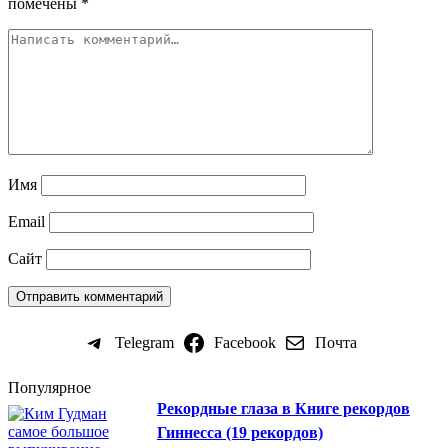
помечены
*
Имя
Email
Сайт
Telegram
Facebook
Почта
Популярное
Рекордные глаза в Книге рекордов
Гиннесса (19 рекордов)