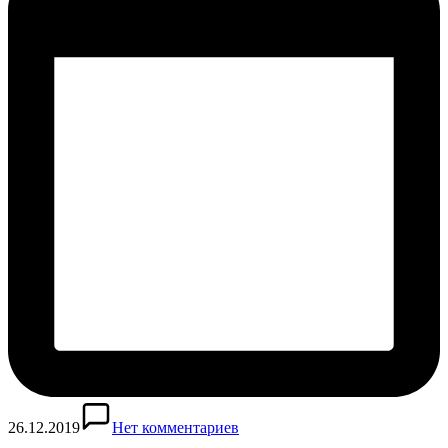
26.12.2019
Нет комментариев