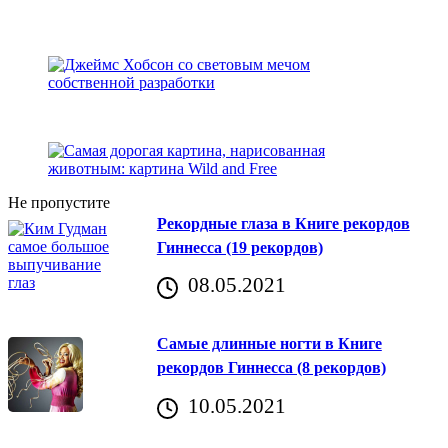
Не пропустите
Рекордные глаза в Книге рекордов
Гиннесса (19 рекордов)
08.05.2021
Самые длинные ногти в Книге
рекордов Гиннесса (8 рекордов)
10.05.2021