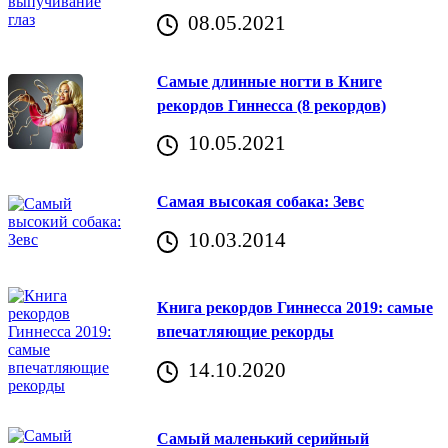
08.05.2021
Самые длинные ногти в Книге
рекордов Гиннесса (8 рекордов)
10.05.2021
Самая высокая собака: Зевс
10.03.2014
Книга рекордов Гиннесса 2019: самые
впечатляющие рекорды
14.10.2020
Самый маленький серийный