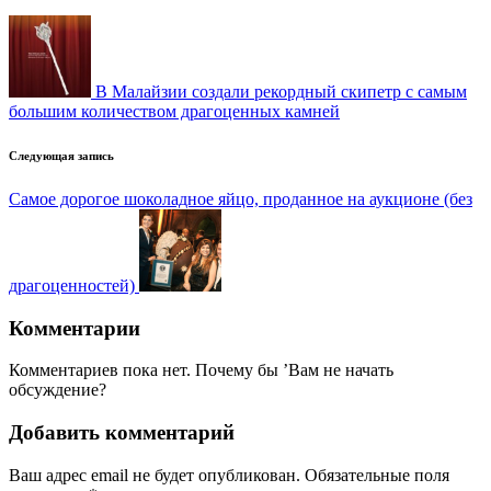
записи
В Малайзии создали рекордный скипетр с самым
большим количеством драгоценных камней
Следующая запись
Самое дорогое шоколадное яйцо, проданное на аукционе (без
драгоценностей)
Комментарии
Комментариев пока нет. Почему бы ’Вам не начать
обсуждение?
Добавить комментарий
Ваш адрес email не будет опубликован.
Обязательные поля