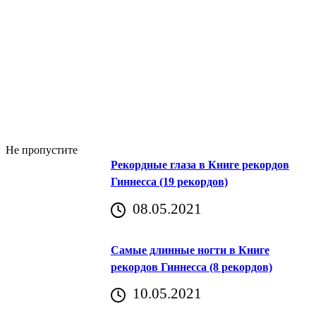
Не пропустите
Рекордные глаза в Книге рекордов
Гиннесса (19 рекордов)
08.05.2021
Самые длинные ногти в Книге
рекордов Гиннесса (8 рекордов)
10.05.2021