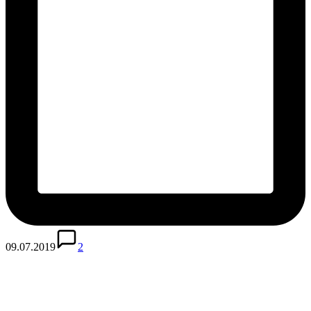
09.07.2019
2