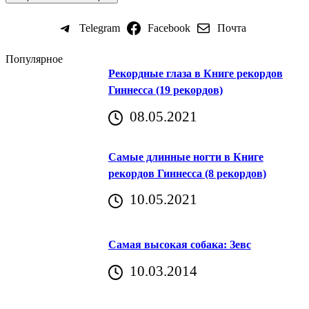
Telegram
Facebook
Почта
Популярное
Рекордные глаза в Книге рекордов
Гиннесса (19 рекордов)
08.05.2021
Самые длинные ногти в Книге
рекордов Гиннесса (8 рекордов)
10.05.2021
Самая высокая собака: Зевс
10.03.2014