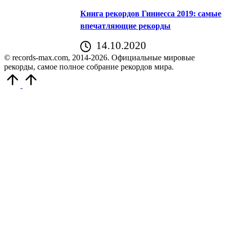
Книга рекордов Гиннесса 2019: самые
впечатляющие рекорды
14.10.2020
© records-max.com, 2014-2026. Официальные мировые
рекорды, самое полное собрание рекордов мира.
Прокрутить
вверх