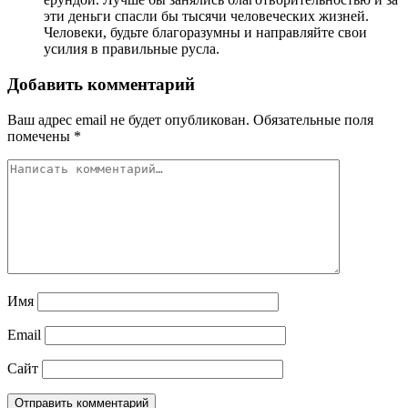
эти деньги спасли бы тысячи человеческих жизней.
Человеки, будьте благоразумны и направляйте свои
усилия в правильные русла.
Добавить комментарий
Ваш адрес email не будет опубликован.
Обязательные поля
помечены
*
Имя
Email
Сайт