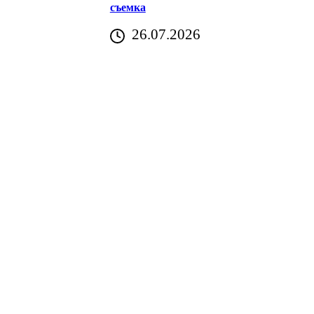
съемка
26.07.2026