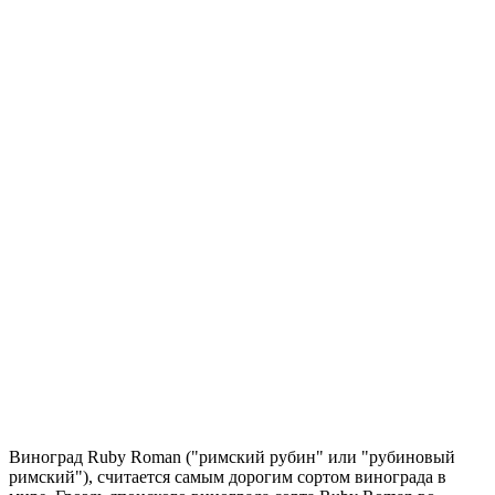
Виноград Ruby Roman ("римский рубин" или "рубиновый
римский"), считается самым дорогим сортом винограда в