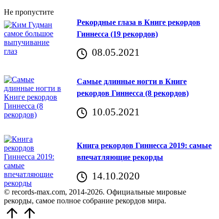
Не пропустите
Рекордные глаза в Книге рекордов
Гиннесса (19 рекордов)
08.05.2021
Самые длинные ногти в Книге
рекордов Гиннесса (8 рекордов)
10.05.2021
Книга рекордов Гиннесса 2019: самые
впечатляющие рекорды
14.10.2020
© records-max.com, 2014-2026. Официальные мировые
рекорды, самое полное собрание рекордов мира.
Прокрутить
вверх