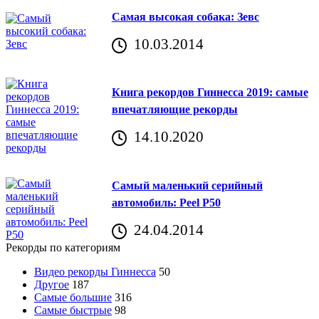
Самая высокая собака: Зевс
10.03.2014
Книга рекордов Гиннесса 2019: самые
впечатляющие рекорды
14.10.2020
Самый маленький серийный
автомобиль: Peel P50
24.04.2014
Рекорды по категориям
Видео рекорды Гиннесса
50
Другое
187
Самые большие
316
Самые быстрые
98