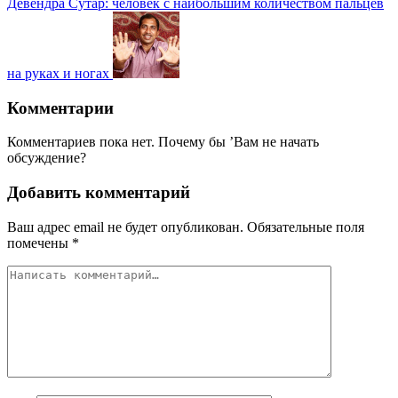
Девендра Сутар: человек с наибольшим количеством пальцев
на руках и ногах
Комментарии
Комментариев пока нет. Почему бы ’Вам не начать
обсуждение?
Добавить комментарий
Ваш адрес email не будет опубликован.
Обязательные поля
помечены
*