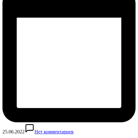
25.06.2022
Нет комментариев