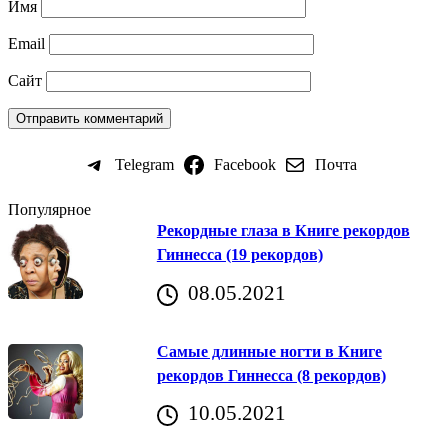
Имя
Email
Сайт
Telegram
Facebook
Почта
Популярное
Рекордные глаза в Книге рекордов
Гиннесса (19 рекордов)
08.05.2021
Самые длинные ногти в Книге
рекордов Гиннесса (8 рекордов)
10.05.2021