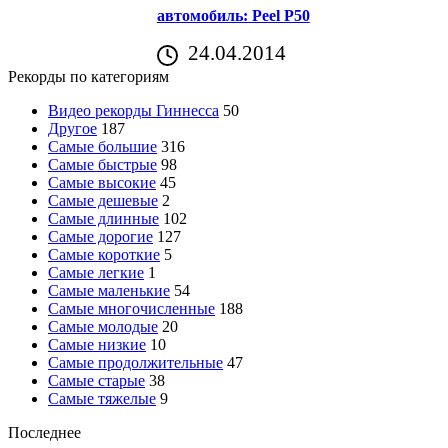
автомобиль: Peel P50
24.04.2014
Рекорды по категориям
Видео рекорды Гиннесса
50
Другое
187
Самые большие
316
Самые быстрые
98
Самые высокие
45
Самые дешевые
2
Самые длинные
102
Самые дорогие
127
Самые короткие
5
Самые легкие
1
Самые маленькие
54
Самые многочисленные
188
Самые молодые
20
Самые низкие
10
Самые продолжительные
47
Самые старые
38
Самые тяжелые
9
Последнее