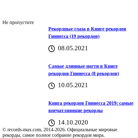
Не пропустите
Рекордные глаза в Книге рекордов
Гиннесса (19 рекордов)
08.05.2021
Самые длинные ногти в Книге
рекордов Гиннесса (8 рекордов)
10.05.2021
Книга рекордов Гиннесса 2019: самые
впечатляющие рекорды
14.10.2020
© records-max.com, 2014-2026. Официальные мировые
рекорды, самое полное собрание рекордов мира.