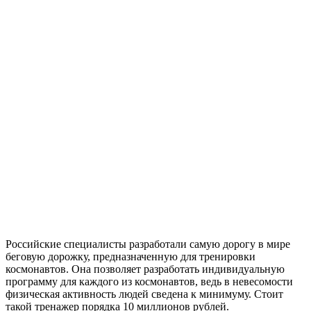
Российские специалисты разработали самую дорогу в мире
беговую дорожку, предназначенную для тренировки
космонавтов. Она позволяет разработать индивидуальную
программу для каждого из космонавтов, ведь в невесомости
физическая активность людей сведена к минимуму. Стоит
такой тренажер порядка 10 миллионов рублей.