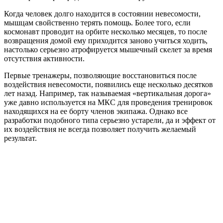
Когда человек долго находится в состоянии невесомости,
мышцам свойственно терять помощь. Более того, если
космонавт проводит на орбите несколько месяцев, то после
возвращения домой ему приходится заново учиться ходить,
настолько серьезно атрофируется мышечный скелет за время
отсутствия активности.
Первые тренажеры, позволяющие восстановиться после
воздействия невесомости, появились еще несколько десятков
лет назад. Например, так называемая «вертикальная дорога»
уже давно используется на МКС для проведения тренировок
находящихся на ее борту членов экипажа. Однако все
разработки подобного типа серьезно устарели, да и эффект от
их воздействия не всегда позволяет получить желаемый
результат.