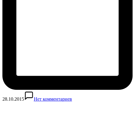
28.10.2015
Нет комментариев