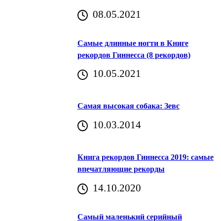
08.05.2021
Самые длинные ногти в Книге
рекордов Гиннесса (8 рекордов)
10.05.2021
Самая высокая собака: Зевс
10.03.2014
Книга рекордов Гиннесса 2019: самые
впечатляющие рекорды
14.10.2020
Самый маленький серийный