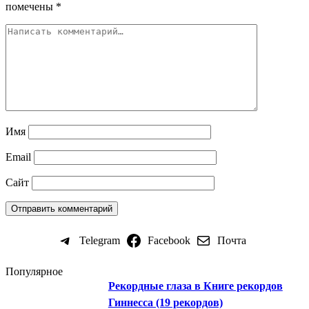
помечены
*
Имя
Email
Сайт
Telegram
Facebook
Почта
Популярное
Рекордные глаза в Книге рекордов
Гиннесса (19 рекордов)