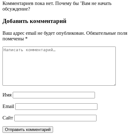
Комментариев пока нет. Почему бы ’Вам не начать
обсуждение?
Добавить комментарий
Ваш адрес email не будет опубликован.
Обязательные поля
помечены
*
Имя
Email
Сайт