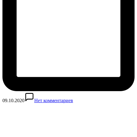
09.10.2020
Нет комментариев