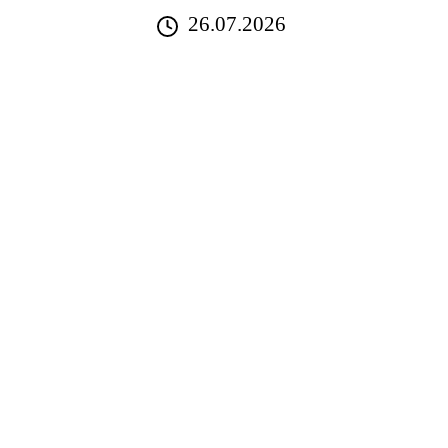
26.07.2026