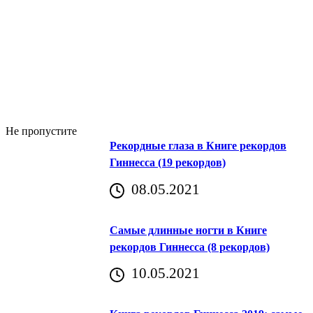
Не пропустите
Рекордные глаза в Книге рекордов
Гиннесса (19 рекордов)
08.05.2021
Самые длинные ногти в Книге
рекордов Гиннесса (8 рекордов)
10.05.2021