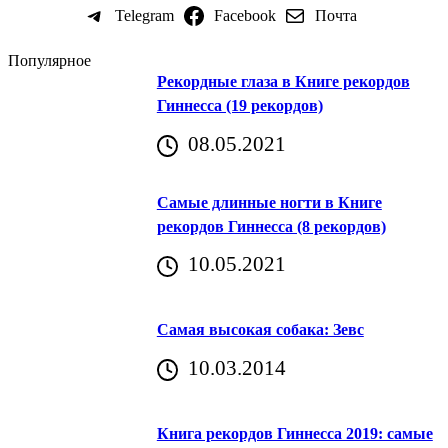
Telegram
Facebook
Почта
Популярное
Рекордные глаза в Книге рекордов
Гиннесса (19 рекордов)
08.05.2021
Самые длинные ногти в Книге
рекордов Гиннесса (8 рекордов)
10.05.2021
Самая высокая собака: Зевс
10.03.2014
Книга рекордов Гиннесса 2019: самые